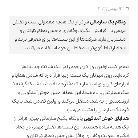
24/ بهمن/1403
ولکام پک سازمانی
فراتر از یک هدیه معمولی است و نقش
مهمی در افزایش انگیزه، وفاداری و حس تعلق کارکنان و
مشتریان دارد. شرکت‌ها از این بسته‌ها برای معرفی برند و
ایجاد ارتباط قوی‌تر با مخاطبان خود استفاده می‌کنند.
تصور کنید اولین روز کاری خود را در یک شرکت جدید آغاز
کرده‌اید. روی میزتان یک بسته زیبا قرار دارد که شامل هدایا و
ابزارهای کاربردی است، از یک دفترچه یادداشت شیک گرفته تا
ماگ سفارشی با نام شما. این لحظه، حس خوش‌آمدگویی و
ارزشمندی را به شما منتقل می‌کند و اولین تعامل شما با یک
فرهنگ سازمانی را مثبت می‌سازد.
هدایای خوش آمدگویی
یا ولکام پکیج سازمانی چیزی فراتر از
یک هدیه ساده هستند. این بسته‌ها نقش مهمی در ایجاد
انگیزه، تقویت وفاداری و افزایش حس تعلق کارکنان و