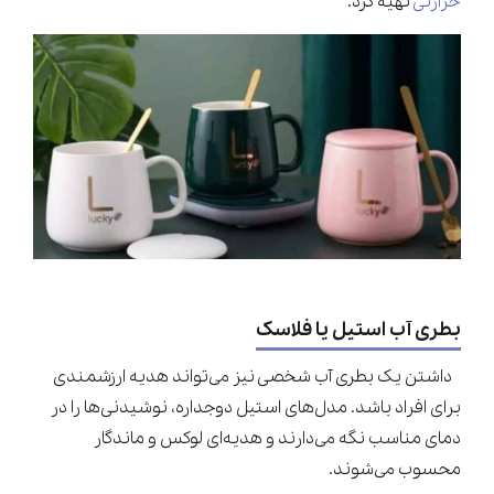
حرارتی
تهیه کرد.
بطری آب استیل یا فلاسک
داشتن یک بطری آب شخصی نیز می‌تواند هدیه ارزشمندی
برای افراد باشد. مدل‌های استیل دوجداره، نوشیدنی‌ها را در
دمای مناسب نگه می‌دارند و هدیه‌ای لوکس و ماندگار
محسوب می‌شوند.