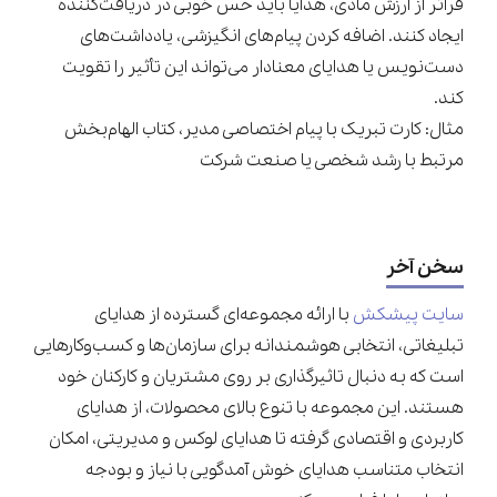
فراتر از ارزش مادی، هدایا باید حس خوبی در دریافت‌کننده
ایجاد کنند. اضافه کردن پیام‌های انگیزشی، یادداشت‌های
دست‌نویس یا هدایای معنادار می‌تواند این تأثیر را تقویت
کند.
مثال: کارت تبریک با پیام اختصاصی مدیر، کتاب الهام‌بخش
مرتبط با رشد شخصی یا صنعت شرکت
سخن آخر
سایت پیشکش
با ارائه مجموعه‌ای گسترده از هدایای
تبلیغاتی، انتخابی هوشمندانه برای سازمان‌ها و کسب‌وکارهایی
است که به دنبال تاثیرگذاری بر روی مشتریان و کارکنان خود
هستند. این مجموعه با تنوع بالای محصولات، از هدایای
کاربردی و اقتصادی گرفته تا هدایای لوکس و مدیریتی، امکان
انتخاب متناسب هدایای خوش آمدگویی با نیاز و بودجه