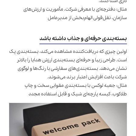
کاری آشنا کنند.
مثال: دفترچه‌ای با معرفی شرکت، مأموریت و ارزش‌های
سازمان، نقل‌قولی الهام‌بخش از مدیرعامل
بسته‌بندی حرفه‌ای و جذاب داشته باشد
اولین چیزی که دریافت‌کننده مشاهده می‌کند، بسته‌بندی پک
است. طراحی زیبا و حرفه‌ای بسته‌بندی ارزش هدایا را بالاتر
نشان می‌دهد. بسته‌بندی‌های سفارشی با رنگ‌ها و لوگوی
شرکت باعث افزایش اعتبار برند می‌شوند.
مثال: جعبه لوکس با بسته‌بندی مقوایی سخت و چاپ
طلاکوب، کیسه پارچه‌ای شیک و قابل استفاده مجدد