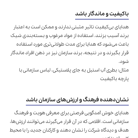
باکیفیت و ماندگار باشد
هدایای بی‌کیفیت تاثیر مثبتی ندارند و ممکن است به اعتبار
برند آسیب بزنند. استفاده از مواد مرغوب و بسته‌بندی شیک
باعث می‌شود که هدایا برای مدت طولانی‌تری مورد استفاده
قرار بگیرند و در نتیجه، برند سازمان نیز در ذهن افراد ماندگار
شود.
مثال: بطری آب استیل به جای پلاستیکی، لباس سازمانی با
پارچه باکیفیت
نشان‌دهنده فرهنگ و ارزش‌های سازمان باشد
هدایای خوش آمدگویی فرصتی برای معرفی هویت و فرهنگ
سازمانی است. اقلامی که در آن قرار می‌گیرند می‌توانند ارزش‌ها،
هدف و دیدگاه شرکت را نشان دهند و کارکنان جدید را با محیط