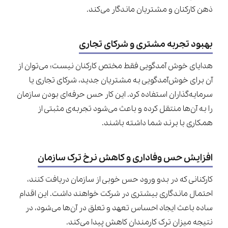
ذهن کارکنان و مشتریان ماندگار می‌کند.
بهبود تجربه مشتری و شرکای تجاری
هدایای خوش آمدگویی فقط مختص کارکنان نیست؛ می‌توان از
آن برای خوش‌آمدگویی به مشتریان جدید، شرکای تجاری یا
سرمایه‌گذاران استفاده کرد. این کار حس حرفه‌ای بودن سازمان
را به آن‌ها منتقل کرده و باعث می‌شود تجربه‌ی مثبتی از
همکاری با برند شما داشته باشند.
افزایش حس وفاداری و کاهش نرخ ترک سازمان
کارکنانی که در بدو ورود حس خوبی از سازمان دریافت کنند،
احتمال ماندگاری بیشتری در شرکت خواهند داشت. این اقدام
ساده باعث ایجاد احساس تعهد و تعلق در آن‌ها می‌شود، در
نتیجه میزان ترک کارمندان کاهش پیدا می‌کند.