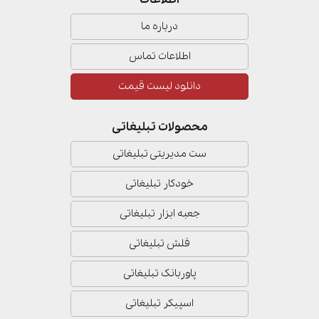
درباره ما
اطلاعات تماس
دانلود لیست قیمت
محصولات تبلیغاتی
ست مدیریتی تبلیغاتی
خودکار تبلیغاتی
جعبه ابزار تبلیغاتی
فلش تبلیغاتی
پاوربانک تبلیغاتی
اسپیکر تبلیغاتی