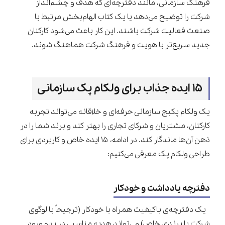
فرهنگ سازمانی، مانند دفترچه‌ای که هدف و چشم‌انداز
شرکت را توضیح می‌دهد یا یک کتاب الهام‌بخش مرتبط با
صنعت فعالیت شرکت باشند. این کار باعث می‌شود کارکنان
جدید سریع‌تر با هویت و فرهنگ شرکت هماهنگ شوند.
۱۵ ایده جذاب برای ولکام پک سازمانی
یک ولکام پکبج سازمانی حرفه‌ای و خلاقانه می‌تواند تجربه
کارکنان، مشتریان و شرکای تجاری را بهتر کند و برند شما را در
ذهن آن‌ها ماندگار کند. در ادامه، ۱۵ ایده خاص و کاربردی برای
طراحی ولکام پک معرفی می‌کنیم:
دفترچه یادداشت و خودکار
یک دفترچه‌ی باکیفیت همراه با خودکار (ترجیحاً با لوگوی
شرکت یا برندی خاص) می‌تواند هدیه مناسبی در بدو ورود