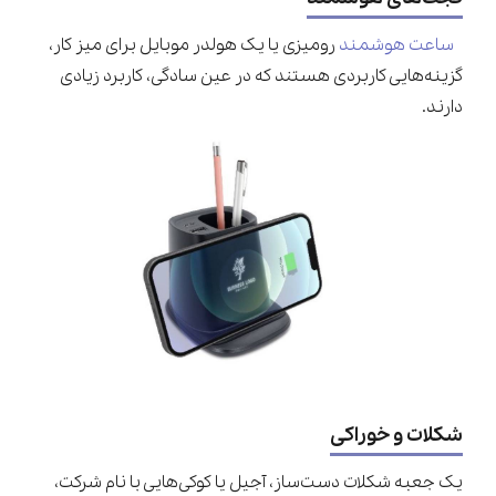
ساعت هوشمند
رومیزی یا یک هولدر موبایل برای میز کار،
گزینه‌هایی کاربردی هستند که در عین سادگی، کاربرد زیادی
دارند.
شکلات و خوراکی‌
یک جعبه شکلات دست‌ساز، آجیل یا کوکی‌هایی با نام شرکت،