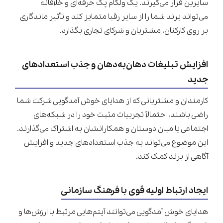
سایرین قرار می‌گیرند. یک ولکام پک حرفه‌ای و خلاقانه
می‌تواند برند شما را از سایر رقبا متمایز کند و تأثیر ماندگاری
بر روی کارکنان، مشتریان و شرکای تجاری بگذارد.
افزایش تبلیغات دهان‌به‌دهان و جذب استعدادهای
جدید
کارمندان و مشتریانی که از هدایای خوش آمدگویی شرکت شما
راضی باشند، احتمالاً تجربیات مثبت خود را در شبکه‌های
اجتماعی یا میان دوستان و همکارانشان به اشتراک می‌گذارند.
این موضوع می‌تواند به جذب استعدادهای جدید و افزایش
آگاهی از برند کمک کند.
ایجاد ارتباط اولیه قوی با فرهنگ سازمانی
هدایای خوش آمدگویی می‌توانند آیتم‌هایی مرتبط با ارزش‌ها و