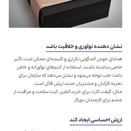
نشان‌ دهنده نوآوری و خلاقیت باشد
هدایای خوش آمدگویی تکراری و کلیشه‌ای ممکن است تأثیر
خاصی نداشته باشند. استفاده از آیتم‌های نوآورانه و خاص
باعث جلب توجه می‌شود و نشان می‌دهد که سازمان برای
تجربه‌ کارکنان و مشتریان جدید ارزش قائل است.
مثال: گیفت کارت برای خرید آنلاین، کیت سلامت و مراقبت از
چشم برای کارمندان دورکار
ارزش احساسی ایجاد کند