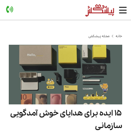
خانه
مجله پیشکش
۱۵ ایده برای هدایای خوش آمدگویی
سازمانی