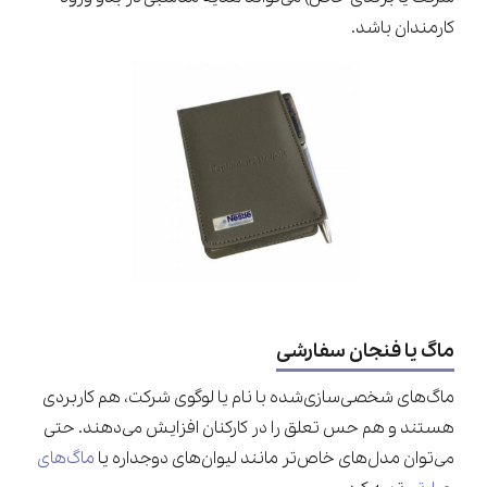
کارمندان باشد.
ماگ یا فنجان سفارشی
ماگ‌های شخصی‌سازی‌شده با نام یا لوگوی شرکت، هم کاربردی
هستند و هم حس تعلق را در کارکنان افزایش می‌دهند. حتی
می‌توان مدل‌های خاص‌تر مانند لیوان‌های دوجداره یا
ماگ‌های