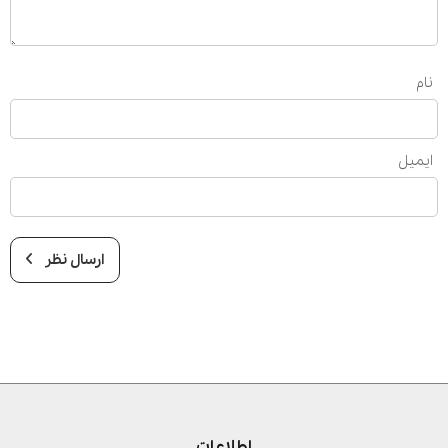
نام
ایمیل
ارسال نظر
اطلاعات