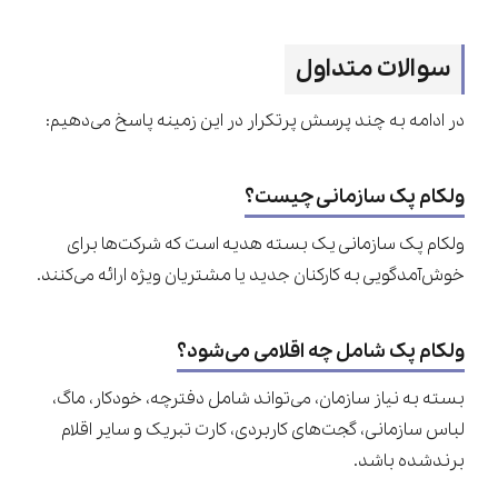
سوالات متداول
در ادامه به چند پرسش پرتکرار در این زمینه پاسخ می‌دهیم:
ولکام پک سازمانی چیست؟
ولکام پک سازمانی یک بسته هدیه است که شرکت‌ها برای
خوش‌آمدگویی به کارکنان جدید یا مشتریان ویژه ارائه می‌کنند.
ولکام پک شامل چه اقلامی می‌شود؟
بسته به نیاز سازمان، می‌تواند شامل دفترچه، خودکار، ماگ،
لباس سازمانی، گجت‌های کاربردی، کارت تبریک و سایر اقلام
برندشده باشد.