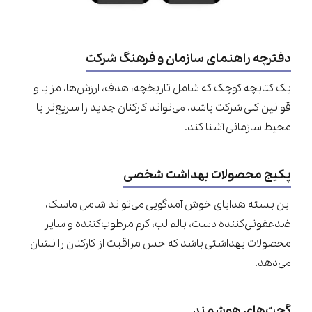
دفترچه راهنمای سازمان و فرهنگ شرکت
یک کتابچه‌ کوچک که شامل تاریخچه، هدف، ارزش‌ها، مزایا و
قوانین کلی شرکت باشد، می‌تواند کارکنان جدید را سریع‌تر با
محیط سازمانی آشنا کند.
پکیج محصولات بهداشت شخصی
این بسته هدایای خوش آمدگویی می‌تواند شامل ماسک،
ضدعفونی‌کننده دست، بالم لب، کرم مرطوب‌کننده و سایر
محصولات بهداشتی باشد که حس مراقبت از کارکنان را نشان
می‌دهد.
گجت‌های هوشمند