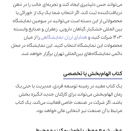
می‌تواند حس دلپذیری ایجاد کند و تجربه‌ای جالب را در ذهن
دریافت‌کننده ثبت کند. اگر انتخاب شما یک پک از خوراکی یا
محصولاتی از این دسته است می‌توانید در سومین نمایشگاه
بین المللی خشکبار،گیاهان دارویی، زعفران و صنایع وابسته
۱۴۰۳ شرکت کنید و
هدایای ارزان نمایشگاهی
را از میان
محصولات این نمایشگاه انتخاب کنید. این نمایشگاه در محل
دائمی نمایشگاه‌های بین‌المللی تهران برگزار خواهد شد.
کتاب الهام‌بخش یا تخصصی
یک کتاب مفید در زمینه توسعه فردی، مدیریت یا حتی یک
رمان الهام‌بخش می‌تواند برای کارکنان جدید انگیزه‌ بخش
باشد. اگر شرکت در صنعت خاصی فعالیت می‌کند، یک کتاب
مرتبط با آن صنعت نیز انتخابی عالی خواهد بود.
عطر، شمع معطر یا خوشبو کننده محیط