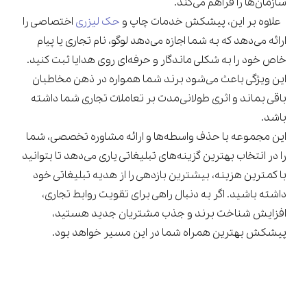
سازمان‌ها را فراهم می‌کند.
علاوه بر این، پیشکش خدمات چاپ و
حک لیزری
اختصاصی را
ارائه می‌دهد که به شما اجازه می‌دهد لوگو، نام تجاری یا پیام
خاص خود را به شکلی ماندگار و حرفه‌ای روی هدایا ثبت کنید.
این ویژگی باعث می‌شود برند شما همواره در ذهن مخاطبان
باقی بماند و اثری طولانی‌مدت بر تعاملات تجاری شما داشته
باشد.
این مجموعه با حذف واسطه‌ها و ارائه مشاوره تخصصی، شما
را در انتخاب بهترین گزینه‌های تبلیغاتی یاری می‌دهد تا بتوانید
با کمترین هزینه، بیشترین بازدهی را از هدیه تبلیغاتی خود
داشته باشید. اگر به دنبال راهی برای تقویت روابط تجاری،
افزایش شناخت برند و جذب مشتریان جدید هستید،
پیشکش بهترین همراه شما در این مسیر خواهد بود.