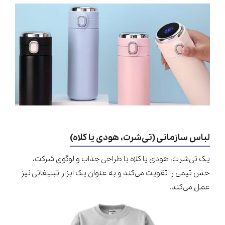
لباس سازمانی (تی‌شرت، هودی یا کلاه)
یک تی‌شرت، هودی یا کلاه با طراحی جذاب و لوگوی شرکت،
حس تیمی را تقویت می‌کند و به عنوان یک ابزار تبلیغاتی نیز
عمل می‌کند.