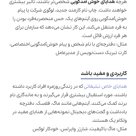
هرچه
هدایای خوش آمدگویی
شخصی‌تر باشند، تأثیر بیشتری
خواهند داشت. چاپ نام کارمند جدید، لوگوی شرکت یا پیام
خوش‌آمدگویی روی آیتم‌های پک، حس منحصر‌به‌فرد بودن را
به فرد منتقل می‌کند. این کار نشان می‌دهد که سازمان برای
هر فرد ارزش قائل است.
مثال: دفترچه‌ای با نام شخص و پیام خوش‌آمدگویی اختصاصی،
کارت تبریک دست‌نویس از مدیرعامل
کاربردی و مفید باشد
هدایای خاص تبلیغاتی
که در زندگی روزمره افراد کاربرد داشته
باشند، مورد استقبال بیشتری قرار می‌گیرند و به ماندگاری نام
برند کمک می‌کنند. آیتم‌هایی مانند ماگ، فلاسک، دفترچه
یادداشت و گجت‌های دیجیتال نمونه‌هایی از هدایای مفید در
ولکام پک هستند.
مثال: ماگ باکیفیت، شارژر وایرلس، خودکار لوکس