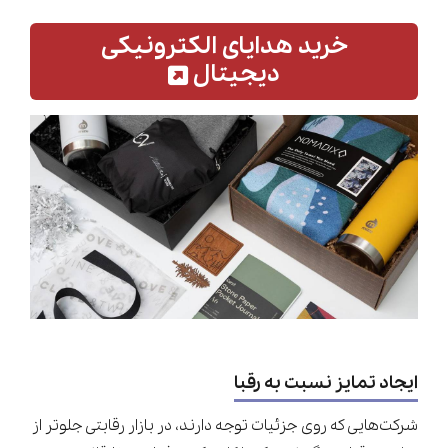
خرید هدایای الکترونیکی
دیجیتال
ایجاد تمایز نسبت به رقبا
شرکت‌هایی که روی جزئیات توجه دارند، در بازار رقابتی جلوتر از