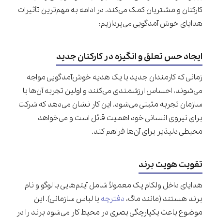
کارکنان و مشتریان کمک می‌کند. در ادامه به مهم‌ترین تأثیرات
هدایای خوش آمدگویی می‌پردازیم:
ایجاد حس تعلق و انگیزه در کارکنان جدید
زمانی که کارمندان جدید با یک هدیه خوش‌آمدگویی مواجه
می‌شوند، احساس ارزشمندی می‌کنند و اولین تجربه آن‌ها با
سازمان تجربه مثبتی می‌شود. این کار نشان می‌دهد که شرکت
برای نیروی انسانی خود اهمیت قائل است و می‌خواهد
محیطی دلپذیر برای آن‌ها فراهم کند.
تقویت هویت برند
هدایای داخل ولکام پک معمولاً شامل آیتم‌هایی با لوگو و نام
برند هستند (مانند ماگ،
دفترچه
یا لباس سازمانی). این
موضوع باعث یکپارچگی بصری در محیط کار می‌شود برند را در