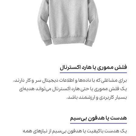
فلش مموری یا هارد اکسترنال
برای مشاغلی که با داده‌ها و اطلاعات دیجیتال سر و کار دارند،
یک فلش مموری یا حتی هارد اکسترنال می‌تواند هدیه‌ای
بسیار کاربردی و ارزشمند باشد.
هدست یا هدفون بی‌سیم
یک هدست باکیفیت یا هدفون بی‌سیم از نیازهای همه