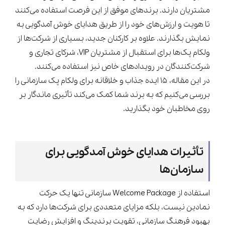
مشتریان دارند. برندهای موفق از این فرصت استفاده می‌کنند
تا هویت و ارزش‌های خود را از طریق هدایای خوش آمدگویی به
نمایش بگذارند. علاوه بر کارکنان جدید، بسیاری از شرکت‌ها از
ولکام پک‌ها برای استقبال از مشتریان VIP، شرکای تجاری و
شرکت‌کنندگان در رویدادهای خاص نیز استفاده می‌کنند.
در این مقاله، ۱۵ ایده جذاب و خلاقانه برای ولکام پک سازمانی را
بررسی می‌کنیم که به برند شما کمک می‌کند تأثیری ماندگار بر
روی مخاطبان خود بگذارید.
تأثیرات هدایای خوش آمدگویی برای
سازمان‌ها
استفاده از Welcome Package سازمانی تنها یک حرکت
نمادین نیست، بلکه مزایای متعددی برای شرکت‌ها دارد که به
بهبود فرهنگ سازمانی، تقویت برندینگ و افزایش رضایت