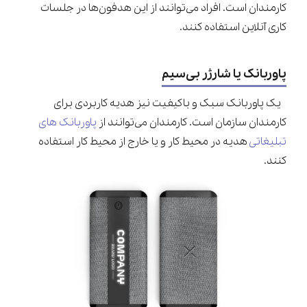
کارمندان است. افراد می‌توانند از این هدفون‌ها در جلسات
کاری آنلاین استفاده کنند.
پاوربانک یا شارژر بی‌سیم
یک پاوربانک سبک و باکیفیت نیز هدیه کاربردی برای
کارمندان سازمان است. کارمندان می‌توانند از
پاوربانک های
تبلیغاتی
هدیه در محیط کار و یا خارج از محیط کار استفاده
کنند.