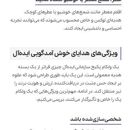
اقلام معطر مانند شمع‌های خوشبو یا عطرهای کوچک،
هدیه‌ای لوکس و خاص محسوب می‌شوند که می‌توانند تجربه
احساسی و دلنشینی ایجاد کنند.
ویژگی‌های هدایای خوش آمدگویی ایده‌آل
یک ولکام پکیج سازمانی ایده‌آل چیزی فراتر از یک بسته
هدیه معمولی است. این پک باید طوری طراحی شود که علاوه
بر ایجاد حس مثبت در دریافت‌کننده، ارزش و هویت برند را
نیز منتقل کند. در ادامه، مهم‌ترین ویژگی‌هایی که یک ولکام
پک را خاص و تأثیرگذار می‌کنند، بررسی می‌کنیم:
شخصی‌سازی‌شده باشد