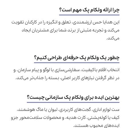
چرا ارائه ولکام پک مهم است؟
این هدایا حس ارزشمندی، تعلق و انگیزه را در کارکنان تقویت
می‌کند و تجربه مثبتی از برند شما برای مشتریان ایجاد
می‌کند.
چطور یک ولکام پک حرفه‌ای طراحی کنیم؟
انتخاب اقلام باکیفیت، سفارشی‌سازی با لوگو و پیام سازمان، و
در نظر گرفتن نیازهای کاربر اصلی، بسته را جذاب‌تر می‌کند.
بهترین ایده برای ولکام پک سازمانی چیست؟
ست لوازم اداری، گجت‌های کاربردی، لیوان یا ماگ هوشمند،
کیف یا کوله‌پشتی، کارت هدیه، و محصولات سلامت‌محور جزو
ایده‌های محبوب هستند.