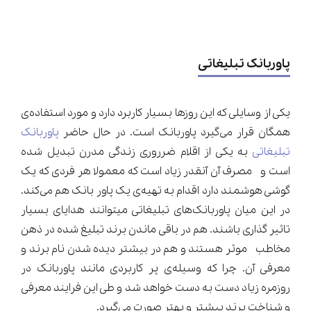
پاوربانک تبلیغاتی
یکی از وسایلی که این روزها بسیار کاربرد دارد و مورد استفاده‌ی
همگان قرار می‌گیرد پاوربانک است. در حال حاضر
پاوربانک
تبلیغاتی
به یکی از اقلام ضرروری زندگی مدرن تبدیل شده
است و مصرف آن آنقدر زیاد است که معمولا هر فردی که یک
گوشی هوشمند دارد اقدام به تهیه‌ی یک پاور بانک هم می‌کند.
در این میان پاوربانک‌های تبلیغاتی میتوانند هدایای بسیار
تاثیر گذاری باشند. هم در باقی ماندن برند تبلیغ شده در ذهن
مخاطب موثر هستند و هم در بیشتر دیده شدن نام برند و
معرفی آن. چرا که وسیله‌ی پر کاربردی مانند پاوربانک در
روزمره زیاد دست به دست خواهد شد و طی این فرایند معرفی
و شناخت برند بیشتر و بهتر صورت می‌گیرد.