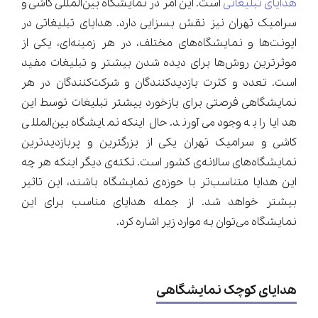
هدایای تبلیغاتی
است. این امر در نمایشگاه بین‌المللی کاشی و
سرامیک تهران نیز نقش بسزایی دارد. هدایای تبلیغاتی در
ایونت‌ها و نمایشگاه‌های مختلف، در هر زمینه‌ای، یکی از
موثرترین روش‌ها برای دیده شدن بیشتر و تبلیغات مفید
است. تعدد و کثرت بازدید‌کنندگان و شرکت‌کنندگان در هر
نمایشگاهی فرصتی برای بازخورد بیشتر تبلیغات توسط این
هدایا را به وجود می‌آورند. حال اینکه نمایشگاه بین‌المللی
کاشی و سرامیک تهران یکی از بزرگترین و پربازدید‌ترین
نمایشگاه‌های سالانه‌ی کشور است. نکته‌ی دیگر اینکه هر چه
این هدایا متناسب‌تر با حوزه‌ی نمایشگاه باشند، این تاثیر
بیشتر خواهد شد. از جمله هدایای مناسب برای این
نمایشگاه می‌توان به موارد زیر اشاره کرد.
هدایای کوچک نمایشگاهی