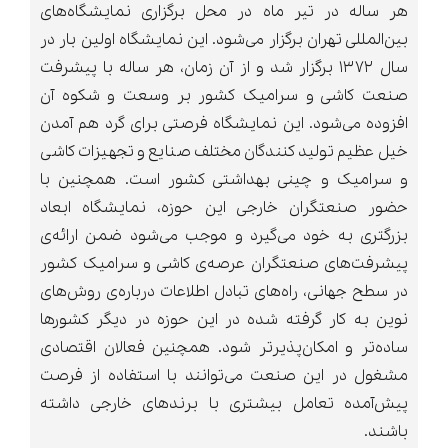
هر ساله در تیر ماه در محل برگزاری نمایشگاه‌های
بین‌المللی تهران برگزار می‌شود. این نمایشگاه اولین بار در
سال ۱۳۷۲ برگزار شد و از آن زمان، هر ساله با پیشرفت
صنعت کاشی و سرامیک کشور بر وسعت و شکوه آن
افزوده می‌شود. این نمایشگاه فرصتی برای گرد هم آمدن
خیل عظیم تولید کنندگان مختلف صنایع و تجهیزات کاشی
و سرامیک و چینی بهداشتی کشور است. همچنین با
حضور صنعتگران خارجی این حوزه، نمایشگاه ابعاد
بزرگتری به خود می‌‌گیرد و موجب می‌شود ضمن ارائه‌ی
پیشرفت‌های صنعتگران عرصه‌ی کاشی و سرامیک کشور
در سطح جهانی، راه‌های تبادل اطلاعات درباره‌ی روش‌های
نوین به کار گرفته شده در این حوزه در دیگر کشورها
ساده‌تر و امکان‌پذیرتر شود. همچنین فعالان اقتصادی
مشغول در این صنعت می‌توانند با استفاده از فرصت
پیش‌آمده تعامل بیشتری با برند‌های خارجی داشته
باشند.