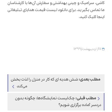
کاشی، سرامیک و چینی بهداشتی و سفارش آن‌ها با کارشناسان
ما تماس بگیرید. برای دانلود لیست قیمت هدایای تبلیغاتی
اینجا کلیک کنید.
17/ اردیبهشت/1399
مطلب بعدی:
شش هدیه ای که کار در منزل را لذت بخش
می‌کند
مطلب قبلی:
چک‌لیست نمایشگاه‌ها: چگونه بدون
دردسر آماده برگزاری شویم؟