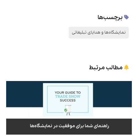
برچسب‌ها
نمایشگاه‌ها و هدایای تبلیغاتی
مطالب مرتبط
راهنمای شما برای موفقیت در نمایشگاه‌­ها