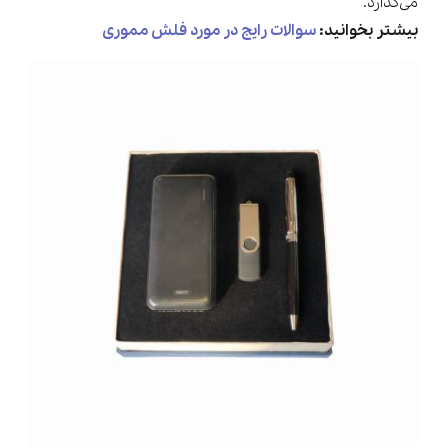
می‌گذارد.
بیشتر بخوانید:
سوالات رایج در مورد فلش مموری