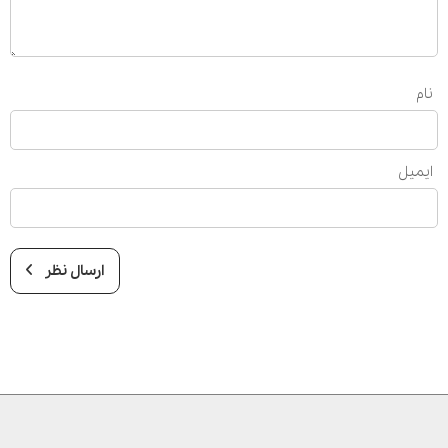
نام
ایمیل
ارسال نظر