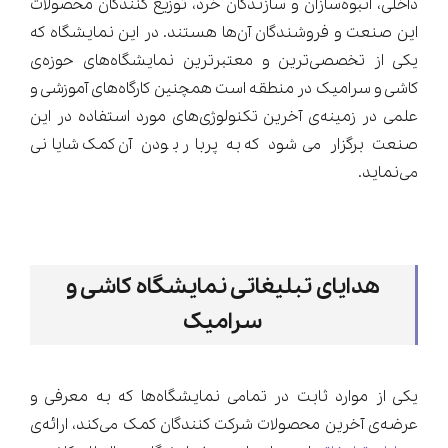
داخلی، انبوه‌سازان و سازندگان خَرد، توزیع کنندگان محصولات
این صنعت و فروشندگان آن‌ها هستند. در این نمایشگاه که
یکی از تخصصی‌ترین و معتبرترین نمایشگاه‌های حوزه‌ی
کاشی و سرامیک در منطقه است همچنین کارگاه‌های آموزشی و
علمی در زمینه‌ی آخرین تکنولوژی‌های مورد استفاده در این
صنعت برگزار می‌شود که به پربار بودن آن کمک شایانی
می‌نماید.
هدایای تبلیغاتی نمایشگاه کاشی و
سرامیک
یکی از موارد ثابت در تمامی نمایشگاه‌ها که به معرفی و
عرضه‌ی آخرین محصولات شرکت کنندگان کمک می‌کند، ارائه‌ی