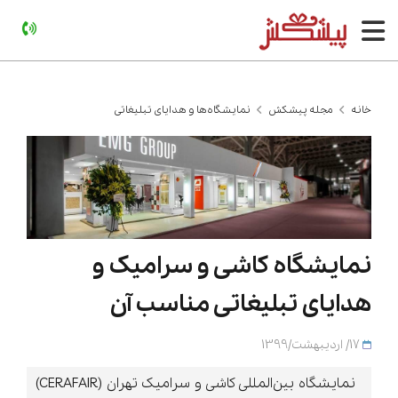
خانه
مجله پیشکش
نمایشگاه‌ها و هدایای تبلیغاتی
نمایشگاه کاشی و سرامیک و
هدایای تبلیغاتی مناسب آن
17/ اردیبهشت/1399
نمایشگاه بین‌المللی کاشی و سرامیک تهران (CERAFAIR)