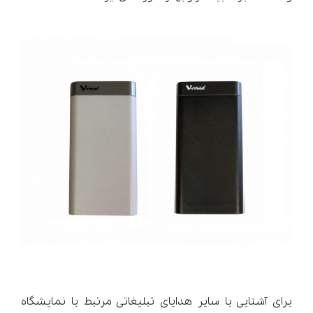
برای آشنایی با سایر هدایای تبلیغاتی مرتبط با نمایشگاه