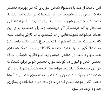
این دست از هدایا معمولا شامل مواردی که در روزمره بسیار
به کار می‌روند می‌شوند. چرا که تبلیغات در غالب این هدایا،
باعث دیده شدن هرچه بیتشر نام برند و در نتیجه معرفی
ساده‌تر و کم دردسرتر آن می‌شود. وسایل مناسب برای این
هدایا می‌تواند نمونه‌هایی از جا کیلیدی یا جا کارتی باشد. البته
که محوریت نمایشگاه هم در انتخاب نوع هدیه تاثیر دارد. مثلا
ست مانیکور نمی‌تواند در نمایشگاه کاشی و سرامیک هدیه‌ی
متناسبی باشد، در مقابل موس پد تبلیغاتی، خودکار، ساک
دستی، فایل و لیوان می‌توانند موارد بسیار خوبی برای تبلیغات
در این نمایشگاه باشند. موارد ذکر شده همگی شرط لازم ذکر
شده یعنی پرکاربرد بودن را درند و استفاده‌ی مداوم از آن‌ها
باعث تکرار دیده شدن نام برند توسط افراد مختلف و یادآوری
مداوم آن‌ها می‌شود.