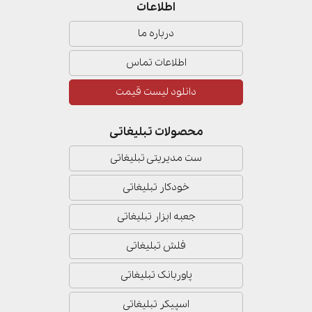
اطلاعات
درباره ما
اطلاعات تماس
دانلود لیست قیمت
محصولات تبلیغاتی
ست مدیریتی تبلیغاتی
خودکار تبلیغاتی
جعبه ابزار تبلیغاتی
فلش تبلیغاتی
پاوربانک تبلیغاتی
اسپیکر تبلیغاتی