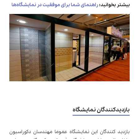
بیشتر بخوانید:
راهنمای شما برای موفقیت در نمایشگاه‌ها
بازدیدکنندگان نمایشگاه
بازدید کنندگان این نمایشگاه عموما مهندسان دکوراسیون