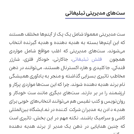
ست‌های مدیریتی تبلیغاتی
ست مدیریتی معمولا شامل یک پک از آیتم‌ها مختلف هستند
که این آیتم‌ها بسته به هدیه دهنده و هدیه گیرنده انتخاب
می‌شوند. ست‌های مدیریتی که اغلب مواقع شامل مواردی
همچون
فلش تبلیغاتی
، جاکارتی، خودکار فلزی، شارژر
فندکی، جا کلیدی و هارد اکسترنال هستند، می‌توانند در ذهن
مخاطب تاثیری بسزایی گذاشته و منجر به یادآوری همیشگی
نام برند هدیه دهنده شوند. چرا که این ست‌ها مواردی پرکار و
ارزشمند را در بر دارند. ست‌های دیگری مانند ست خودکار و
روان‌نویس و کتب نفیس هم می‌توانند انتخاب‌های خوبی برای
هدیه دادن به مدیران شرکت کننده در نمایشگاه بین‌المللی
کاشی و سرامیک باشند. نکته مهم در این بخش، تاثیری است
که چنین هدایایی در ذهن یک مدیر از برند هدیه دهنده