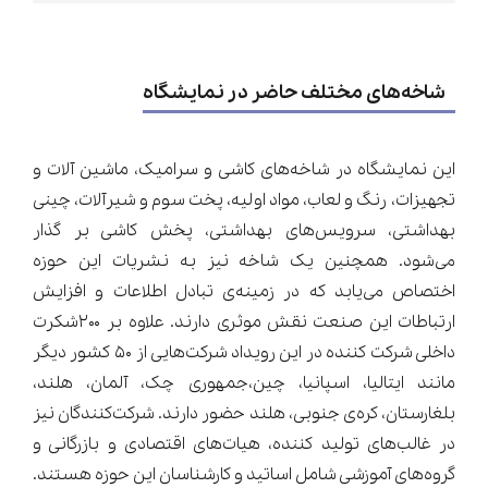
شاخه‌های مختلف حاضر در نمایشگاه
این نمایشگاه در شاخه‌های کاشی و سرامیک، ماشین آلات و
تجهیزات، رنگ و لعاب، مواد اولیه، پخت سوم و شیرآلات، چینی
بهداشتی، سرویس‌های بهداشتی، پخش کاشی بر گذار
می‌شود. همچنین یک شاخه نیز به نشریات این حوزه
اختصاص می‌یابد که در زمینه‌ی تبادل اطلاعات و افزایش
ارتباطات این صنعت نقش موثری دارند. علاوه بر ۲۰۰شکرت
داخلی شرکت کننده در این رویداد شرکت‌هایی از ۵۰ کشور دیگر
مانند ایتالیا، اسپانیا، چین،‌جمهوری چک، آلمان، هلند،
بلغارستان، کره‌ی جنوبی، هلند حضور دارند. شرکت‌کنندگان نیز
در غالب‌های تولید کننده، هیات‌های اقتصادی و بازرگانی و
گروه‌های آموزشی شامل اساتید و کارشناسان این حوزه هستند.