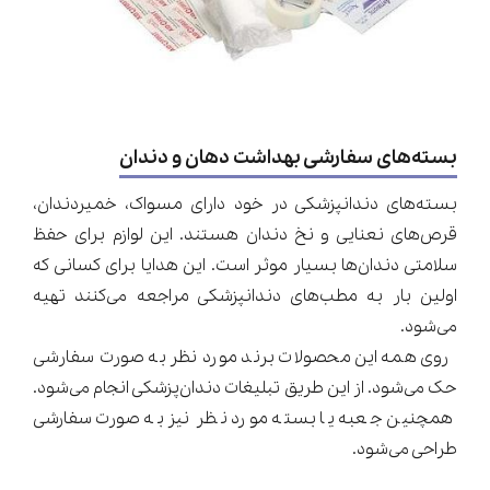
بسته‌های سفارشی بهداشت دهان و دندان
بسته‌های دندانپزشکی در خود دارای مسواک، خمیردندان،
قرص‌های نعنایی و نخ دندان هستند. این لوازم برای حفظ
سلامتی دندان‌ها بسیار موثر است. این هدایا برای کسانی که
اولین بار به مطب‌های دندانپزشکی مراجعه می‌کنند تهیه
می‌شود.
روی همه این محصولات برند مورد نظر به صورت سفارشی
حک می‌شود. از این طریق تبلیغات دندان‌پزشکی انجام می‌شود.
همچنین جعبه یا بسته مورد نظر نیز به صورت سفارشی
طراحی می‌شود.