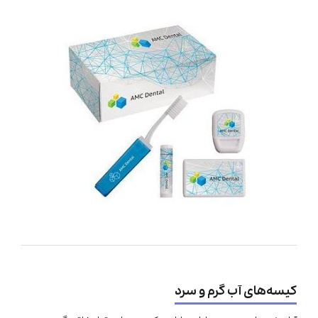
کیسه‌های آب گرم و سرد