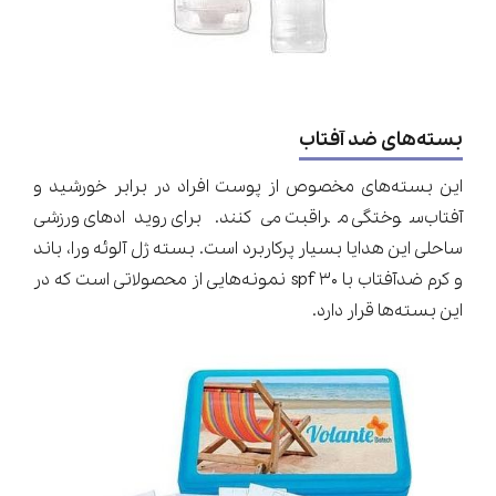
بسته‌های ضد آفتاب
این بسته‌های مخصوص از پوست افراد در برابر خورشید و
آفتاب‌سوختگی مراقبت می‌کنند. برای رویدادهای ورزشی
ساحلی این هدایا بسیار پرکاربرد است. بسته ژل آلوئه ورا، باند
و کرم ضدآفتاب با spf ۳۰ نمونه‌هایی از محصولاتی است که در
این بسته‌ها قرار دارد.