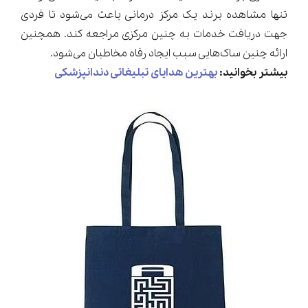
تنها مشاهده برند یک مرکز درمانی باعث می‌شود تا فردی
جهت دریافت خدمات به چنین مرکزی مراجعه کند. همچنین
ارائه چنین ساک‌هایی سبب ایجاد رفاه مخاطبان می‌شود.
بیشتر بخوانید:
بهترین هدایای تبلیغاتی دندانپزشکی