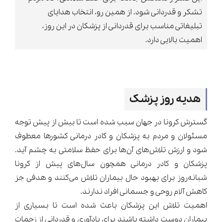
تشکر و قدردانی شود. از همین رو، انتخاب هدایای
تبلیغاتی مناسب برای قدردانی از پزشکان در این روز،
اهمیت بالایی دارد.
هدیه روز پزشک
گسترش کرونا در جهان سبب شده است تا بیش از پیش توجه
مسئولان و مردم به پزشکان و کادر درمانی کشورها معطوف
شود و ارزش تلاش‌های آن‌ها برای حفظ سلامتی به چشم آید.
پزشکان و کادر درمانی همچون سال‌های پیش از کرونا
شبانه‌روز برای بهبود حال بیماران تلاش می‌کنند و هدفی جز
کاهش آلام روحی و جسمانی افراد ندارند.
اهمیت تلاش این پزشکان باعث شده است تا بسیاری از
بیماران دوست داشته باشند برای یادآوری و قدردانی از زحمات