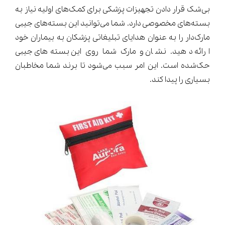
بی‌شک قرار دادن تجهیزات پزشکی برای کمک‌های اولیه نیاز به
بسته‌های مخصوصی دارد. شما می‌توانید این بسته‌های جیبی
مارک‌دار را به عنوان هدایای تبلیغاتی پزشکان به بیماران خود
ارائه دهید. نشان و مارک شما روی این بسته‌های جیبی
حک‌شده است. این امر سبب می‌شود تا برند شما مخاطبان
بسیاری را پیدا کند.