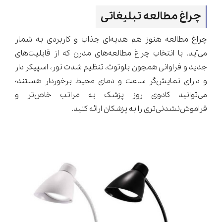
چراغ مطالعه تبلیغاتی
چراغ مطالعه هنوز هم هدیه‌ای جذاب و کاربردی به شمار
می‌آید. با انتخاب چراغ مطالعه‌های مدرن که از قابلیت‌های
جدید و فراوانی همچون بلوتوث، تنظیم شدت نور، اسپیکر دار
و دارای نمایش‌گر ساعت و دمای محیط برخوردار هستند؛
می‌توانید کادوی روز پزشک به مراتب خاص‌تر و
فراموش‌نشدنی‌تری را به پزشکان ارائه کنید.