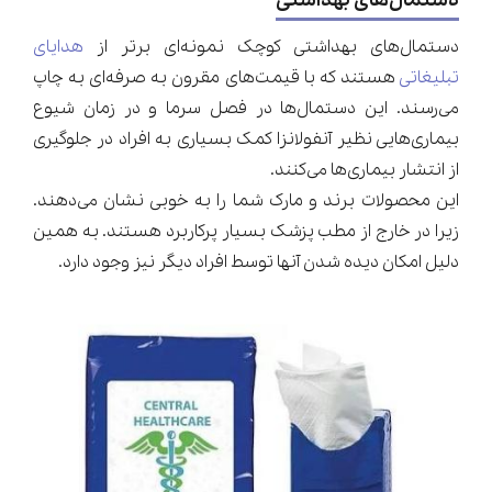
دستمال‌های بهداشتی
دستمال‌های بهداشتی کوچک نمونه‌ای برتر از
هدایای
تبلیغاتی
هستند که با قیمت‌های مقرون به صرفه‌ای به چاپ
می‌رسند. این دستمال‌ها در فصل سرما و در زمان شیوع
بیماری‌هایی نظیر آنفولانزا کمک بسیاری به افراد در جلوگیری
از انتشار بیماری‌ها می‌کنند.
این محصولات برند و مارک شما را به خوبی نشان می‌دهند.
زیرا در خارج از مطب پزشک بسیار پرکاربرد هستند. به همین
دلیل امکان دیده شدن آنها توسط افراد دیگر نیز وجود دارد.