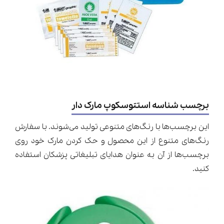
برچسب شناسه استتوسکوپ مارک دار
این برچسب‌ها با رنگ‌های متنوعی تولید می‌شوند. با سفارش
رنگ‌های متنوع از این محصول و حک کردن مارک خود روی
برچسب‌ها از آن به عنوان هدایای تبلیغاتی پزشکان استفاده
کنید.