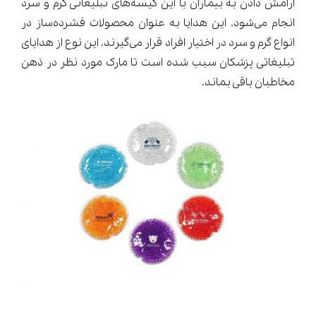
آرامش دادن به بیماران با این کیسه‌های تبلیغاتی گرم و سرد
انجام می‌شود. این هدایا به عنوان محصولات فشرده‌ساز در
انواع گرم و سرد در اختیار افراد قرار می‌گیرند. این نوع از هدایای
تبلیغاتی پزشکان سبب شده است تا مارک مورد نظر در ذهن
مخاطبان باقی بماند.