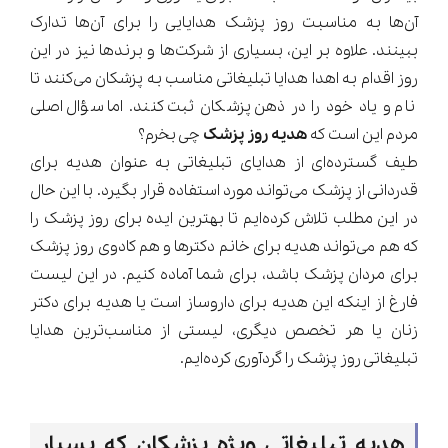
آن‌ها به مناسبت روز پزشک هدایایی را برای آن‌ها تدارک
ببینند. علاوه بر این، بسیاری از شرکت‌ها و برندها نیز در این
روز اقدام به اهدا هدایا تبلیغاتی مناسب به پزشکان می‌کنند تا
نام و یاد خود را در ذهن پزشکان ثبت کنند. اما سؤال اصلی
مردم این است که
هدیه روز پزشک
چی بخرم؟
طیف گسترده‌ای از هدایای تبلیغاتی به عنوان هدیه برای
قدردانی از پزشک می‌تواند مورد استفاده قرار بگیرد. با این حال
در این مطلب تلاش کرده‌ایم تا بهترین ایده برای روز پزشک را
که هم می‌تواند هدیه برای خانم دکترها و هم کادوی روز پزشک
برای مردان پزشک باشد، برای شما آماده کنیم. در این لیست
فارغ از اینکه این هدیه برای داروساز است یا هدیه برای دکتر
زنان یا هر تخصص دیگری، لیستی از مناسب‌ترین هدایا
تبلیغاتی روز پزشک را گردآوری کرده‌ایم.
هدیه تبلیغاتی ویژه پزشکان که بسیار