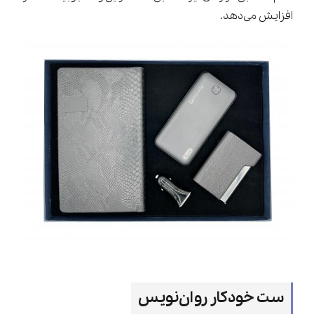
افزایش می‌دهد.
ست خودکار روان‌نویس