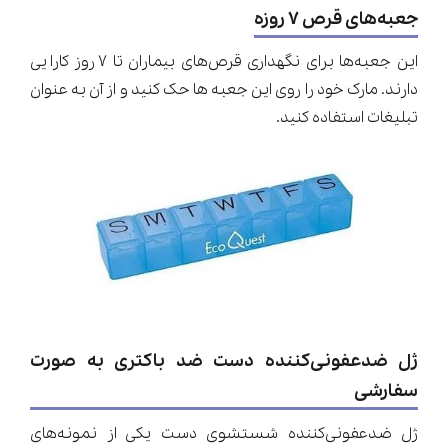
جعبه‌های قرص ۷ روزه
این جعبه‌ها برای نگهداری قرص‌های بیماران تا ۷ روز کارایی
دارند. مارک خود را روی این جعبه ها حک کنید و از آن به عنوان
تبلیغات استفاده کنید.
ژل ضدعفونی‌کننده دست ضد باکتری به صورت
سفارشی
ژل ضدعفونی‌کننده شستشوی دست یکی از نمونه‌های