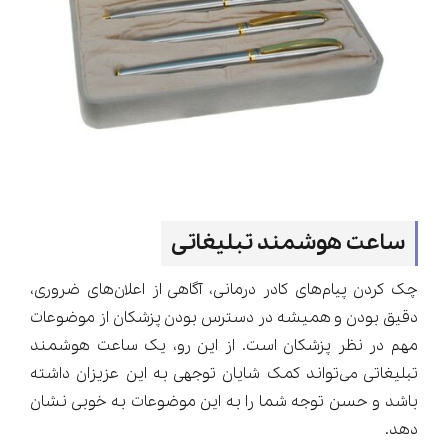
ساعت هوشمند تبلیغاتی
چک کردن پیام‌های کادر درمانی، آگاهی از اعلان‌های ضروری،
دقیق بودن و همیشه در دسترس بودن پزشکان از موضوعات
مهم در نظر پزشکان است. از این رو، یک ساعت هوشمند
تبلیغاتی می‌تواند کمک شایان توجهی به این عزیزان داشته
باشد و حسن توجه شما را به این موضوعات به خوبی نشان
دهد.