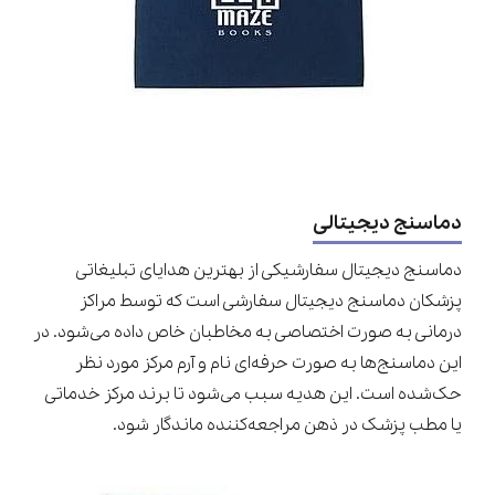
دماسنج دیجیتالی
دماسنج دیجیتال سفارشیکی از بهترین هدایای تبلیغاتی
پزشکان دماسنج دیجیتال سفارشی است که توسط مراکز
درمانی به صورت اختصاصی به مخاطبان خاص داده می‌شود. در
این دماسنج‌ها به صورت حرفه‌ای نام و آرم مرکز مورد نظر
حک‌شده است. این هدیه سبب می‌شود تا برند مرکز خدماتی
یا مطب پزشک در ذهن مراجعه‌کننده ماندگار شود.