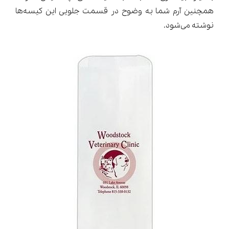
همچنین آرم شما به وضوح در قسمت جلویی این کیسه‌ها
نوشته می‌شود.