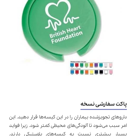
پاکت سفارشی نسخه
داروهای تجویزشده بیماران را در این کیسه‌ها قرار دهید. این
امر سبب می‌شود تا آلودگی‌های محیطی کمتر شود. زیرا فواید
بسیار بیشتری نسبت به کیسه‌های پلاستیکی دارند.