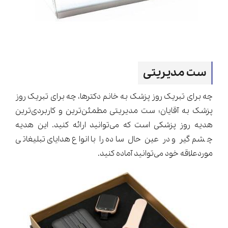
ست مدیریتی
چه برای تبریک روز پزشک به خانم دکترها، چه برای تبریک روز
پزشک به آقایان؛ ست مدیریتی مطمئن‌ترین و کاربردی‌ترین
هدیه روز پزشکی است که می‌توانید ارائه کنید. این هدیه
چشم‌گیر و در عین حال ساده را با انواع هدایای تبلیغاتی
موردعلاقه خود می‌توانید آماده کنید.