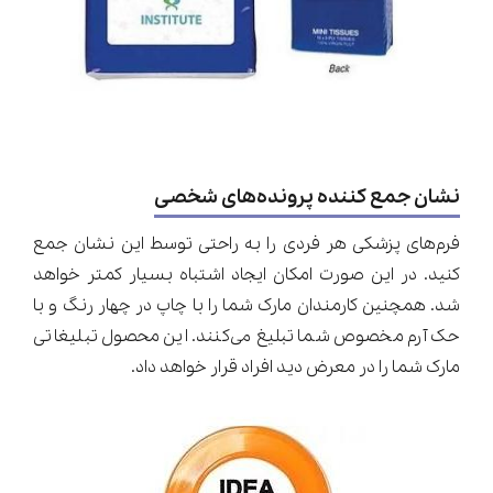
نشان جمع کننده پرونده‌های شخصی
فرم‌های پزشکی هر فردی را به راحتی توسط این نشان جمع
کنید. در این صورت امکان ایجاد اشتباه بسیار کمتر خواهد
شد. همچنین کارمندان مارک شما را با چاپ در چهار رنگ و با
حک آرم مخصوص شما تبلیغ می‌کنند. این محصول تبلیغاتی
مارک شما را در معرض دید افراد قرار خواهد داد.