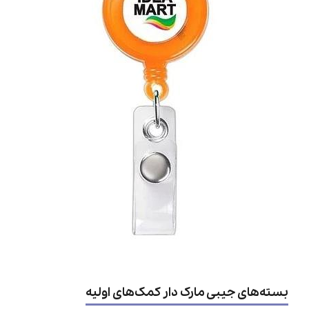
بسته‌های جیبی مارک دار کمک‌های اولیه