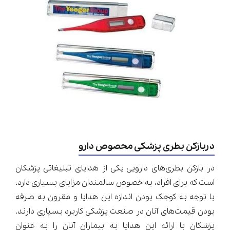
دربازکن بطری پزشکی محصوص دارو
در بازکن بطری‌های دارویی یکی از هدایای تبلیغاتی پزشکان
است که برای افراد، به خصوص سالمندان مزایای بسیاری دارد.
با توجه به کوچک بودن اندازه این هدایا و مقرون به صرفه
بودن قیمت‌های آنان در صنعت پزشکی کاربرد بسیاری دارند.
پزشکان با ارائه این هدایا به بیماران آنان را به عنوان