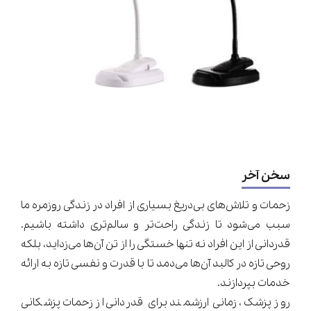
سخن آخر
زحمات و تلاش‌های بی‌دریغ بسیاری از افراد در زندگی روزمره ما
سبب می‌شود تا زندگی راحت‌تر و سالم‌تری داشته باشیم.
قدردانی از این افراد نه تنها خستگی را از تن آن‌ها می‌زداید، بلکه
روحی تازه در کالبد آن‌ها می‌دمد تا با قدرت و نفسی تازه به ارائه
خدمات بپردازند.
روز پزشک، زمانی ارزشمند برای قدردانی از زحمات پزشکانی