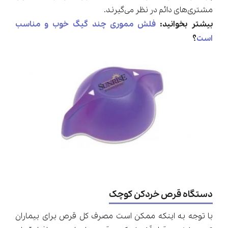
مشتری‌های دائم در نظر می‌گیرند.
بیشتر بخوانید:
فلش مموری چند گیگ خوب و مناسب
است
؟
دستگاه قرص خردکن کوچک
با توجه به اینکه ممکن است مصرف کل قرص برای بیماران