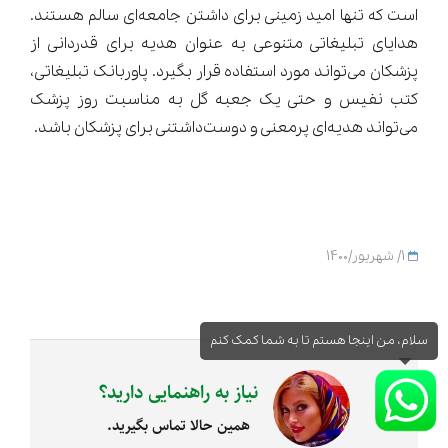
است که تنها امید زمینی برای داشتن جامعه‌ای سالم هستند.
هدایای تبلیغاتی متنوعی به عنوان هدیه برای قدردانی از
پزشکان می‌تواند مورد استفاده قرار بگیرد. پاوربانک تبلیغاتی،
کتب نفیس و حتی یک جعبه گل به مناسبت روز پزشک
می‌تواند هدیه‌ای پرمعنی و دوست‌داشتنی برای پزشکان باشد.
1/ شهریور/1400
سلام، من اینجا هستم تا به شما کمک کنم
نیاز به راهنمایی دارید؟
همین حالا تماس بگیرید.