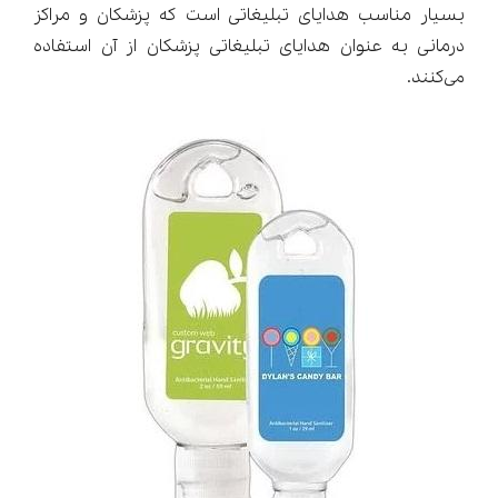
بسیار مناسب هدایای تبلیغاتی است که پزشکان و مراکز
درمانی به عنوان هدایای تبلیغاتی پزشکان از آن استفاده
می‌کنند.