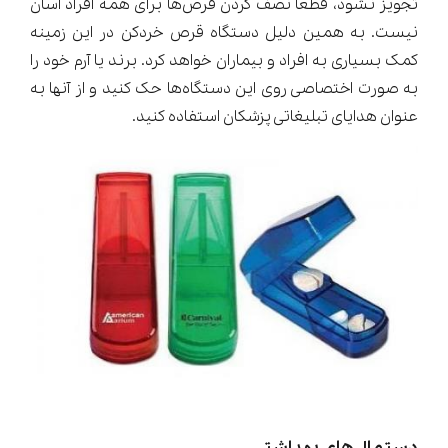
تجویز نشود، قطعاً نصف کردن قرص‌ها برای همه افراد آسان
نیست. به همین دلیل دستگاه قرص خردکن در این زمینه
کمک بسیاری به افراد و بیماران خواهد کرد. برند یا آرم خود را
به صورت اختصاصی روی این دستگاه‌ها حک کنید و از آنها به
عنوان هدایای تبلیغاتی پزشکان استفاده کنید.