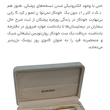
حتی با وجود الکترونیکی شدن نسخه‌های پزشکی، هنوز هم
یک دکتر را بدون یک خودکار نمی‌توان تصور کرد. کارایی
بی‌نهایت خودکار در زندگی روزمره پزشکان از ثبت شرح حال
بیماران در بیمارستان‌ها تا یادداشت موارد ضروری در دفترچه
یادداشت، دریافت یک ست خودکار روان‌نویس تبلیغاتی شیک
و منحصربه فرد را به عنوان کادوی روز پزشک دل‌پذیر
می‌نماید.