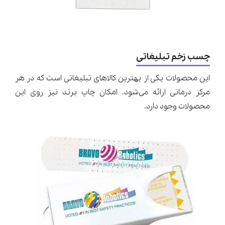
چسب زخم تبلیغاتی
این محصولات یکی از بهترین کالاهای تبلیغاتی است که در هر
مرکز درمانی ارائه می‌شود. امکان چاپ برند نیز روی این
محصولات وجود دارد.