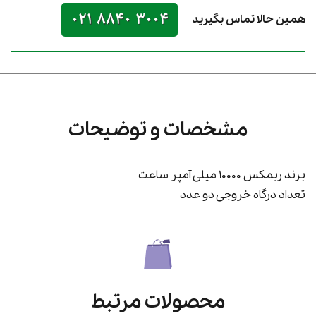
021 8840 3004
همین حالا تماس بگیرید
مشخصات و توضیحات
برند ریمکس 10000 میلی آمپر ساعت
تعداد درگاه خروجی دو عدد
محصولات مرتبط