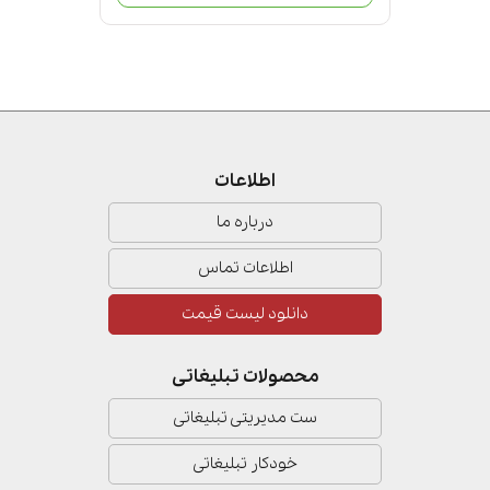
اطلاعات
درباره ما
اطلاعات تماس
دانلود لیست قیمت
محصولات تبلیغاتی
ست مدیریتی تبلیغاتی
خودکار تبلیغاتی