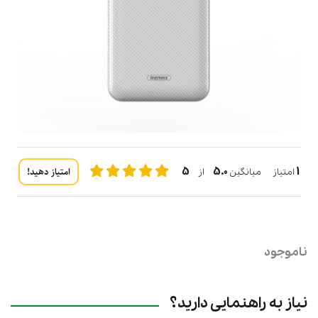
5
5.0
1
امتیاز دهید!
امتیاز میانگین
از
ناموجود
نیاز به راهنمایی دارید؟