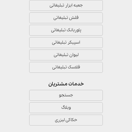
جعبه ابزار تبلیغاتی
فلش تبلیغاتی
پاوربانک تبلیغاتی
اسپیکر تبلیغاتی
لیوان تبلیغاتی
فلاسک تبلیغاتی
خدمات مشتریان
جستجو
وبلاگ
حکاکی لیزری