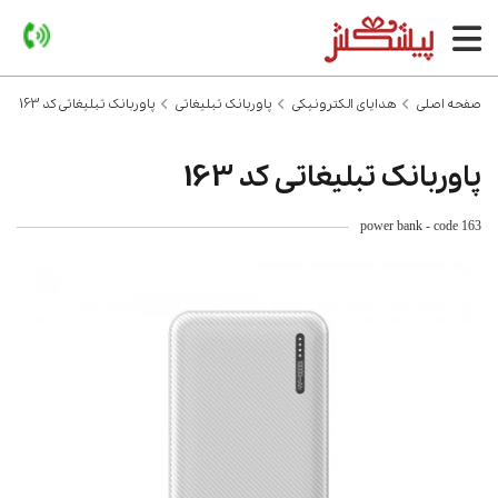
صفحه اصلی
هدایای الکترونیکی
پاوربانک تبلیغاتی
پاوربانک تبلیغاتی کد 163
پاوربانک تبلیغاتی کد 163
power bank - code 163