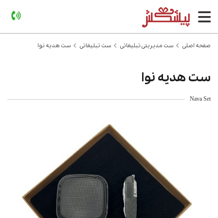
صفحه اصلی
ست مدیریتی تبلیغاتی
ست تبلیغاتی
ست هدیه نوا
ست هدیه نوا
Nava Set