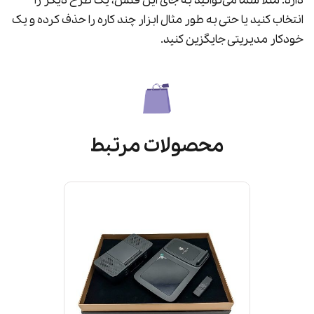
دارد. مثلا شما می‌توانید به جای این فلش، یک طرح دیگر را
انتخاب کنید یا حتی به طور مثال ابزار چند کاره را حذف کرده و یک
خودکار مدیریتی جایگزین کنید.
محصولات مرتبط