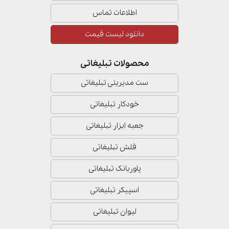
اطلاعات تماس
دانلود لیست قیمت
محصولات تبلیغاتی
ست مدیریتی تبلیغاتی
خودکار تبلیغاتی
جعبه ابزار تبلیغاتی
فلش تبلیغاتی
پاوربانک تبلیغاتی
اسپیکر تبلیغاتی
لیوان تبلیغاتی