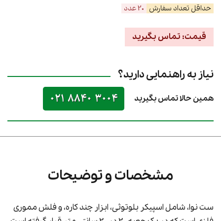
حداقل تعداد سفارش
20 عدد
قیمت: تماس بگیرید
نیاز به راهنمایی دارید؟
021 8840 3004
همین حالا تماس بگیرید
مشخصات و توضیحات
ست نوا، شامل اسپیکر بلوتوثی، ابزار چند کاره، و فلش مموری