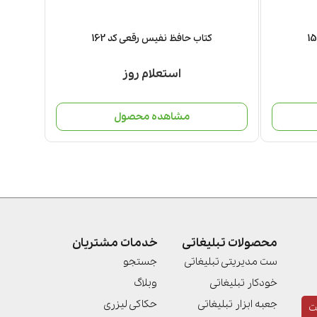
کتاب حافظ نفیس رقعی کد 162
استعلام روز
مشاهده محصول
محصولات تبلیغاتی
خدمات مشتریان
ست مدیریتی تبلیغاتی
جستجو
خودکار تبلیغاتی
وبلاگ
جعبه ابزار تبلیغاتی
حکاکی لیزری
ت