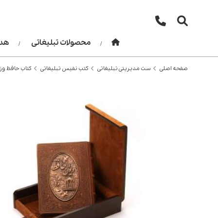
محصولات تبلیغاتی
هدا
صفحه اصلی
ست مدیریتی تبلیغاتی
کتب نفیس تبلیغاتی
کتاب حافظ وزیر