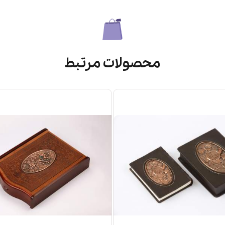
محصولات مرتبط