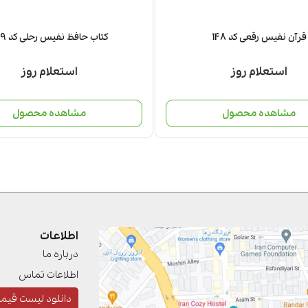
قرآن نفیس رقعی کد 148
کتاب حافظ نفیس رحلی کد 159
استعلام روز
استعلام روز
مشاهده محصول
مشاهده محصول
اطلاعات
درباره ما
اطلاعات تماس
دانلود لیست قیم