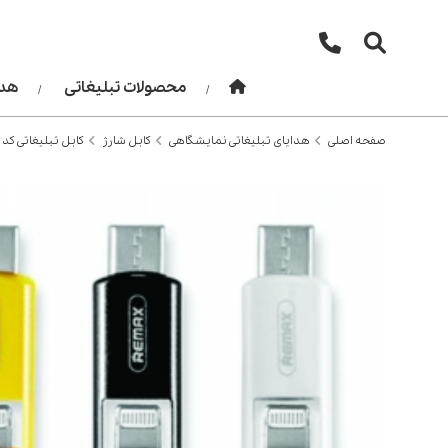
محصولات تبلیغاتی
هدا
صفحه اصلی
هدایای تبلیغاتی نمایشگاهی
کابل شارژ
کابل تبلیغاتی کد 200