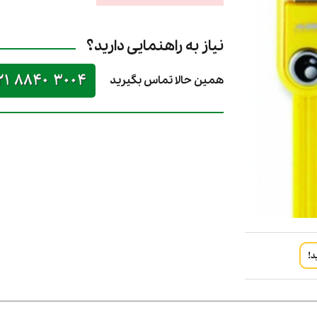
نیاز به راهنمایی دارید؟
21 8840 3004
همین حالا تماس بگیرید
د!