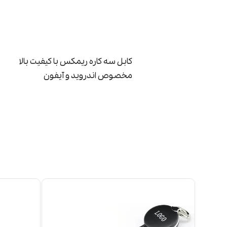
کابل سه کاره ریمکس با کیفیت بالا
مخصوص اندروید و آیفون