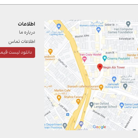
اطلاعات
درباره ما
اطلاعات تماس
دانلود لیست قیم