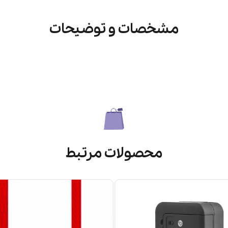
مشخصات و توضیحات
محصولات مرتبط