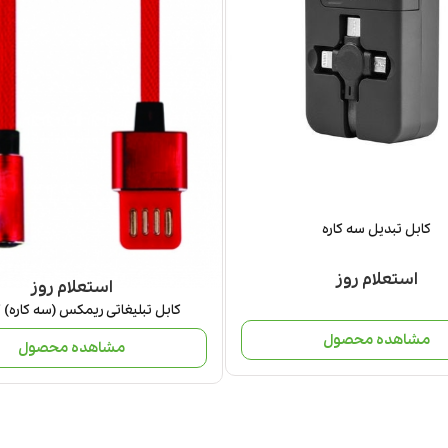
کابل تبدیل سه کاره
استعلام روز
استعلام روز
کابل تبلیغاتی ریمکس (سه کاره) کد 8
مشاهده محصول
مشاهده محصول