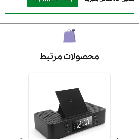
محصولات مرتبط