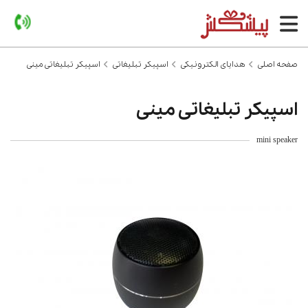
صفحه اصلی
هدایای الکترونیکی
اسپیکر تبلیغاتی
اسپیکر تبلیغاتی مینی
اسپیکر تبلیغاتی مینی
mini speaker