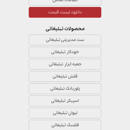
اطلاعات تماس
دانلود لیست قیمت
محصولات تبلیغاتی
ست مدیریتی تبلیغاتی
خودکار تبلیغاتی
جعبه ابزار تبلیغاتی
فلش تبلیغاتی
پاوربانک تبلیغاتی
اسپیکر تبلیغاتی
لیوان تبلیغاتی
فلاسک تبلیغاتی