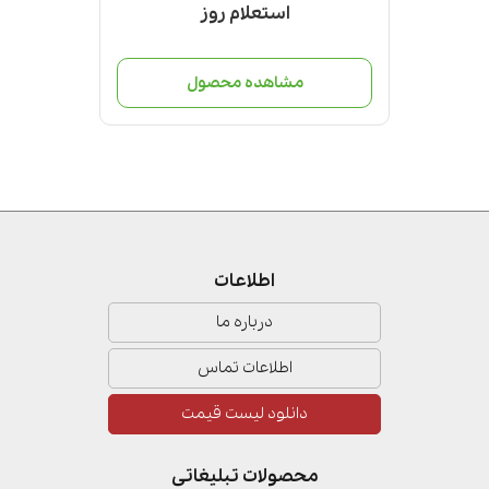
استعلام روز
ل
مشاهده محصول
مش
اطلاعات
درباره ما
اطلاعات تماس
دانلود لیست قیمت
محصولات تبلیغاتی