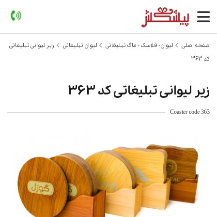
صفحه اصلی
لیوان- فلاسک - ماگ تبلیغاتی
لیوان تبلیغاتی
زیر لیوانی تبلیغاتی
کد 363
زیر لیوانی تبلیغاتی کد 363
Coaster code 363