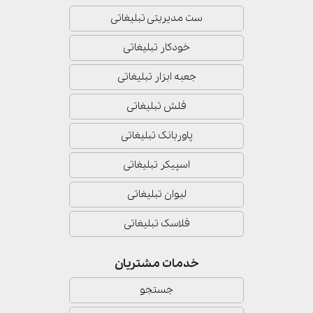
ست مدیریتی تبلیغاتی
خودکار تبلیغاتی
جعبه ابزار تبلیغاتی
فلش تبلیغاتی
پاوربانک تبلیغاتی
اسپیکر تبلیغاتی
لیوان تبلیغاتی
فلاسک تبلیغاتی
خدمات مشتریان
جستجو