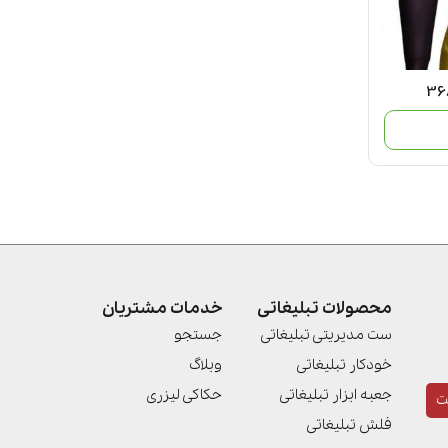
محصولات تبلیغاتی
خدمات مشتریان
ست مدیریتی تبلیغاتی
جستجو
خودکار تبلیغاتی
وبلاگ
جعبه ابزار تبلیغاتی
حکاکی لیزری
ت
فلش تبلیغاتی