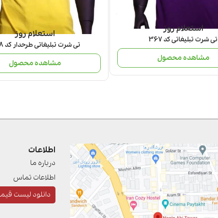
استعلام روز
استعلام روز
تی شرت تبلیغاتی کد 367
تی شرت تبلیغاتی طرحدار کد 368
مشاهده محصول
مشاهده محصول
اطلاعات
درباره ما
اطلاعات تماس
دانلود لیست قیم