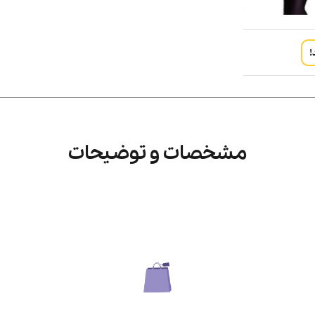
!
مشخصات و توضیحات