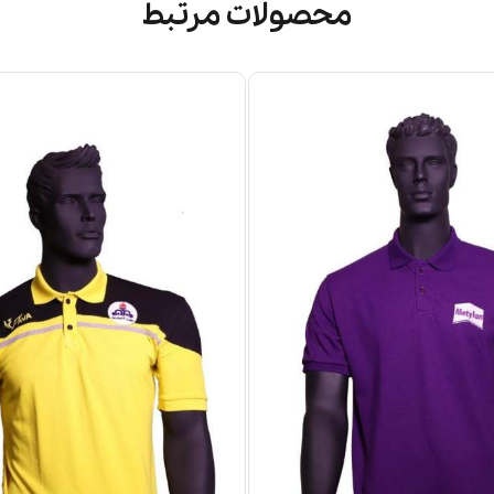
محصولات مرتبط