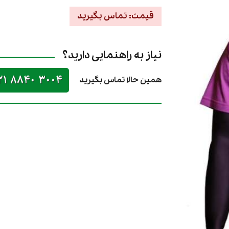
قیمت: تماس بگیرید
نیاز به راهنمایی دارید؟
21 8840 3004
همین حالا تماس بگیرید