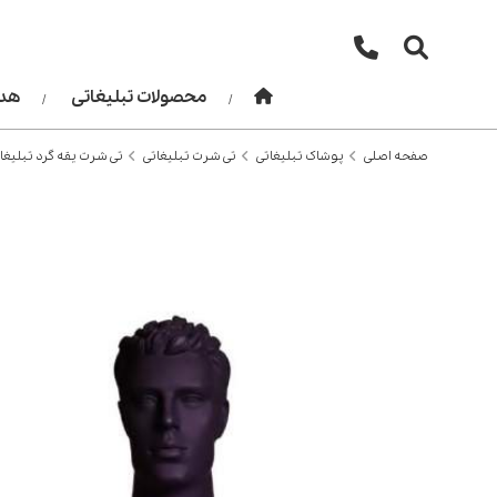
محصولات تبلیغاتی
هدا
صفحه اصلی
پوشاک تبلیغاتی
تی شرت تبلیغاتی
تی شرت یقه گرد تبلیغاتی 