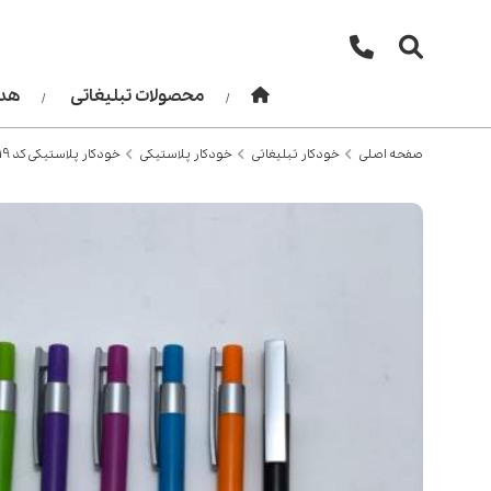
محصولات تبلیغاتی
هدا
صفحه اصلی
خودکار تبلیغاتی
خودکار پلاستیکی
خودکار پلاستیکی کد 119