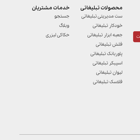
محصولات تبلیغاتی
خدمات مشتریان
ست مدیریتی تبلیغاتی
جستجو
خودکار تبلیغاتی
وبلاگ
جعبه ابزار تبلیغاتی
حکاکی لیزری
ت
فلش تبلیغاتی
پاوربانک تبلیغاتی
اسپیکر تبلیغاتی
لیوان تبلیغاتی
فلاسک تبلیغاتی