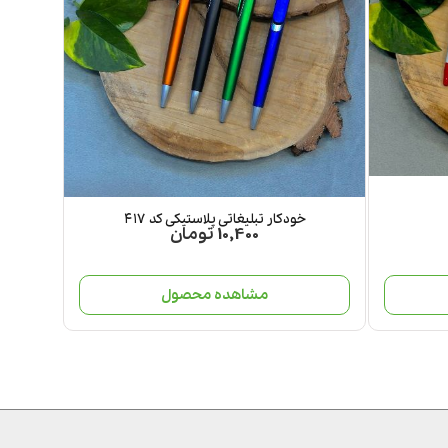
خودکار تبلیغاتی پلاستیکی کد ۴۱۷
10,400 تومان
مشاهده محصول