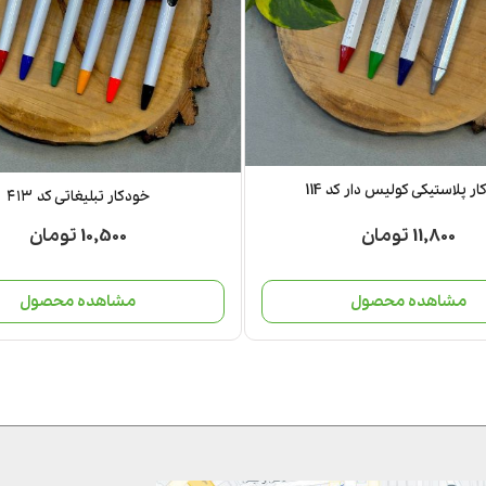
ر پلاستیکی کولیس دار کد 114
خودکار تبلیغاتی کد ۴۱۳
11,800 تومان
10,500 تومان
مشاهده محصول
مشاهده محصول