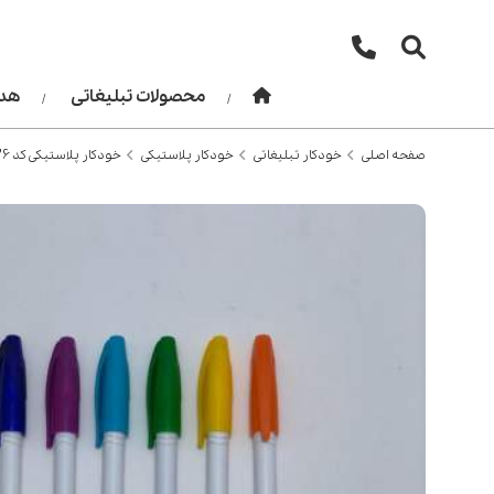
محصولات تبلیغاتی
هدا
صفحه اصلی
خودکار تبلیغاتی
خودکار پلاستیکی
خودکار پلاستیکی کد 126