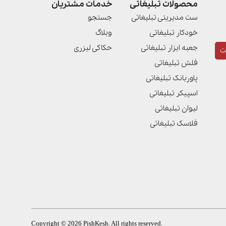
محصولات تبلیغاتی
خدمات مشتریان
ست مدیریتی تبلیغاتی
جستجو
خودکار تبلیغاتی
وبلاگ
جعبه ابزار تبلیغاتی
حکاکی لیزری
ت
فلش تبلیغاتی
پاوربانک تبلیغاتی
اسپیکر تبلیغاتی
لیوان تبلیغاتی
فلاسک تبلیغاتی
Copyright © 2026 PishKesh. All rights reserved.