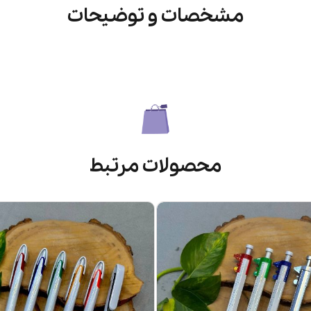
مشخصات و توضیحات
محصولات مرتبط