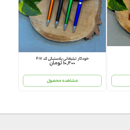
خودکار تبلیغاتی پلاستیکی کد ۴۱۷
10,400 تومان
مشاهده محصول