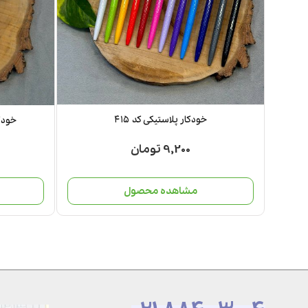
خودکار پلاستیکی کد ۴۱۵
خودکا
9,200 تومان
مشاهده محصول