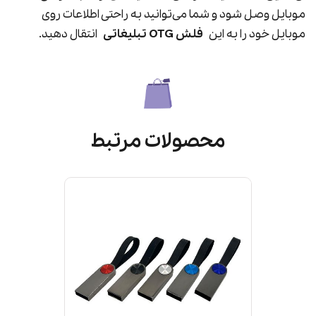
موبایل وصل شود و شما می‌توانید به راحتی اطلاعات روی
موبایل خود را به این
فلش OTG تبلیغاتی
انتقال دهید.
محصولات مرتبط