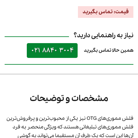
قیمت: تماس بگیرید
نیاز به راهنمایی دارید؟
021 8840 3004
همین حالا تماس بگیرید
مشخصات و توضیحات
فلش مموری‌های OTG نیز یکی از محبوب‌ترین و پرفروش‌ترین
فلش مموری‌های تبلیغاتی هستند که ویژگی منحصر به فرد
آن‌ها این است که یک طرف آن مستقیما می‌تواند به گوشی