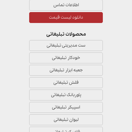
اطلاعات تماس
دانلود لیست قیمت
محصولات تبلیغاتی
ست مدیریتی تبلیغاتی
خودکار تبلیغاتی
جعبه ابزار تبلیغاتی
فلش تبلیغاتی
پاوربانک تبلیغاتی
اسپیکر تبلیغاتی
لیوان تبلیغاتی