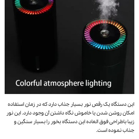
این دستگاه یک رقص نور بسیار جذاب دارد که در زمان استفاده
امکان روشن شدن یا خاموش نگاه داشتن آن وجود دارد. این نور
زیبا باطراحی فوق العاده این دستگاه بخور را بسیار سنگین و
جذاب نموده است.