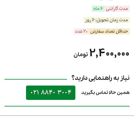
مدت گارانتی
6 ماه
مدت زمان تحویل: 6 روز
حداقل تعداد سفارش
20 عدد
2,400,000
تومان
نیاز به راهنمایی دارید؟
021 8840 3004
همین حالا تماس بگیرید