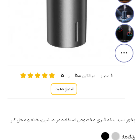
...
5
5.0
1
امتیاز میانگین
از
امتیاز دهید!
بخور سرد بدنه فلزی مخصوص استفاده در ماشین، خانه و محل کار
رنگ‌ها: