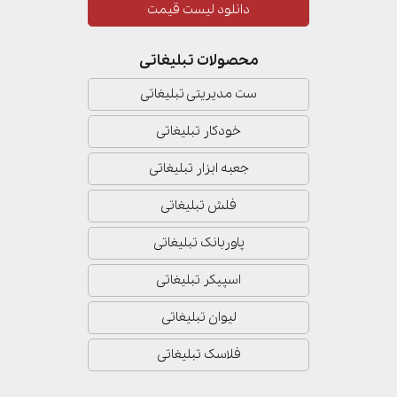
دانلود لیست قیمت
محصولات تبلیغاتی
ست مدیریتی تبلیغاتی
خودکار تبلیغاتی
جعبه ابزار تبلیغاتی
فلش تبلیغاتی
پاوربانک تبلیغاتی
اسپیکر تبلیغاتی
لیوان تبلیغاتی
فلاسک تبلیغاتی