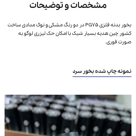
مشخصات و توضیحات
بخور بدنه فلزی PG75 در دو رنگ مشکی و نوک مدادی ساخت
کشور چین هدیه بسیار شیک با امکان حک لیزری لوگو به
صورت فوری.
نمونه چاپ شده بخور سرد