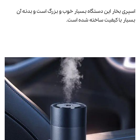
اسپری بخار این دستگاه بسیار خوب و بزرگ است و بدنه آن
بسیار با کیفیت ساخته شده است.