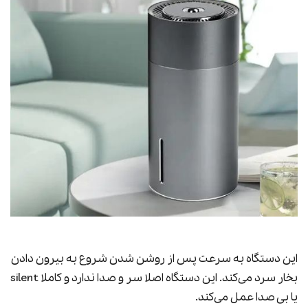
این دستگاه به سرعت پس از روشن شدن شروع به بیرون دادن
بخار سرد می‌کند. این دستگاه اصلا سر و صدا ندارد و کاملا silent
یا بی صدا عمل می‌کند.