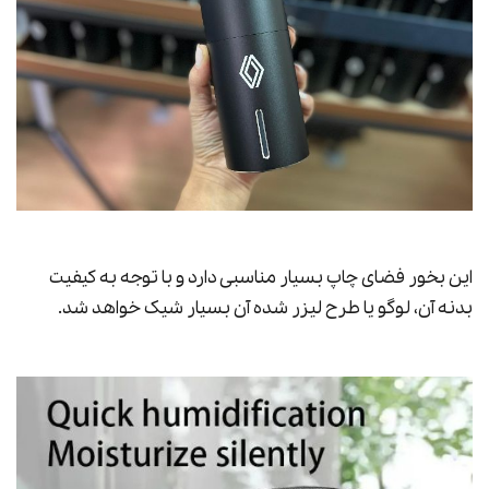
این بخور فضای چاپ بسیار مناسبی دارد و با توجه به کیفیت
بدنه آن، لوگو یا طرح لیزر شده آن بسیار شیک خواهد شد.