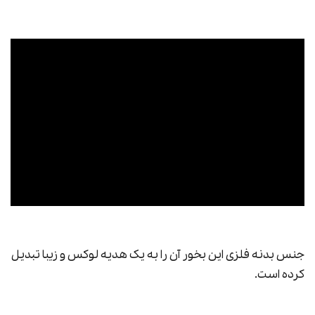
جنس بدنه فلزی این بخور آن را به یک هدیه لوکس و زیبا تبدیل
کرده است.