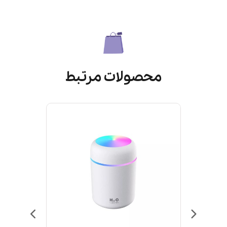
محصولات مرتبط