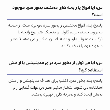
س: آیا انواع یا رایحه های مختلف بخور سرد موجود
است؟
پاسخ: بله، انواع مختلفی از بخور سرد موجود است، از جمله
مخروط جامد، چوب، گلوله، و دیسک. هر نوع رایحه یا
ترکیب متفاوتی دارد و به افراد این امکان را می دهد تا عطر
دلخواه خود را انتخاب کنند.
س: آیا می توان از بخور سرد برای مدیتیشن یا آرامش
استفاده کرد؟
پاسخ: بله، بخور سرد اغلب برای اهداف مدیتیشن و آرامش
استفاده می شود. انتشار ملایم عطر می تواند فضایی آرام
بخش ایجاد کند و تجربه کلی را بهبود بخشد.