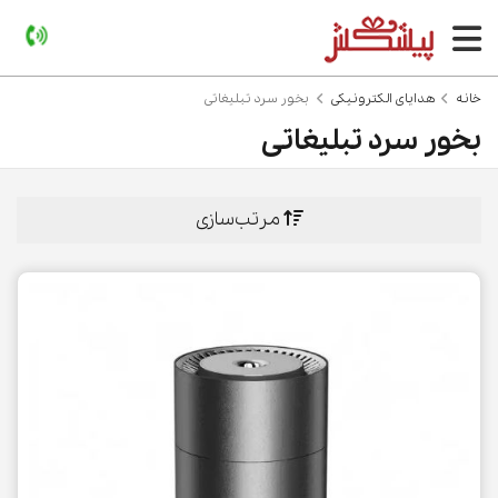
خانه
هدایای الکترونیکی
بخور سرد تبلیغاتی
بخور سرد تبلیغاتی
مرتب‌سازی