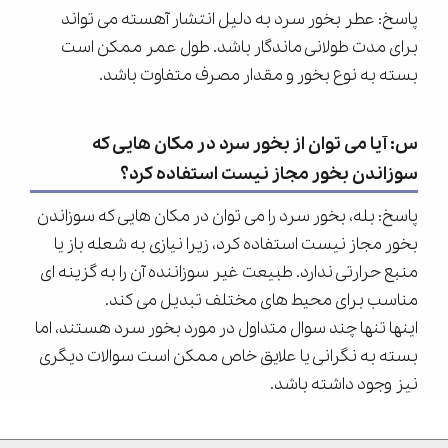
پاسخ: عطر بخور سرد به دلیل انتشار آهسته می تواند
برای مدت طولانی ماندگار باشد. طول عمر ممکن است
بسته به نوع بخور و مقدار مصرف متفاوت باشد.
س: آیا می توان از بخور سرد در مکان هایی که
سوزاندن بخور مجاز نیست استفاده کرد؟
پاسخ: بله، بخور سرد را می توان در مکان هایی که سوزاندن
بخور مجاز نیست استفاده کرد، زیرا نیازی به شعله باز یا
منبع حرارتی ندارد. طبیعت غیر سوزاننده آن را به گزینه ای
مناسب برای محیط های مختلف تبدیل می کند.
اینها تنها چند سوال متداول در مورد بخور سرد هستند، اما
بسته به نگرانی یا علایق خاص ممکن است سوالات دیگری
نیز وجود داشته باشد.