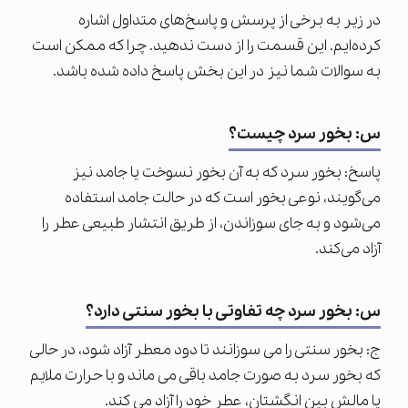
در زیر به برخی از پرسش و پاسخ‌های متداول اشاره
کرده‌ایم. این قسمت را از دست ندهید. چرا که ممکن است
به سوالات شما نیز در این بخش پاسخ داده شده باشد.
س: بخور سرد چیست؟
پاسخ: بخور سرد که به آن بخور نسوخت یا جامد نیز
می‌گویند، نوعی بخور است که در حالت جامد استفاده
می‌شود و به جای سوزاندن، از طریق انتشار طبیعی عطر را
آزاد می‌کند.
س: بخور سرد چه تفاوتی با بخور سنتی دارد؟
ج: بخور سنتی را می سوزانند تا دود معطر آزاد شود، در حالی
که بخور سرد به صورت جامد باقی می ماند و با حرارت ملایم
یا مالش بین انگشتان، عطر خود را آزاد می کند.