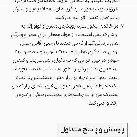
تقویت کنید یا به سادگی در یک لحظه مراقبت از خود
غرق شوید، بخور سرد گزینه ای انعطاف پذیر و سازگار
با نیازهای شما را فراهم می کند.
در خاتمه، بخور سرد رویکردی مدرن و نوآورانه به
روش قدیمی استفاده از مواد معطر برای عطر و ویژگی
های درمانی آنها ارائه می دهد. با راحتی، قابل حمل
بودن، ماندگاری عطر و طبیعت بدون دود، محبوبیت
خود را در بین افرادی که به دنبال راهی ظریف و کنترل
شده برای لذت بردن از بخور هستند، به دست آورده
است. بخور سرد چه برای آرامش، مدیتیشن یا ایجاد
یک محیط دلپذیر، تجربه بویایی فریبنده ای را ارائه می
دهد که می تواند جنبه های مختلف زندگی روزمره را
ارتقا و غنی کند.
پرسش و پاسخ متداول