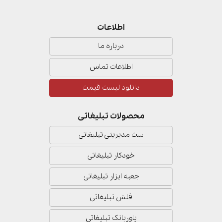
اطلاعات
درباره ما
اطلاعات تماس
دانلود لیست قیمت
محصولات تبلیغاتی
ست مدیریتی تبلیغاتی
خودکار تبلیغاتی
جعبه ابزار تبلیغاتی
فلش تبلیغاتی
پاوربانک تبلیغاتی