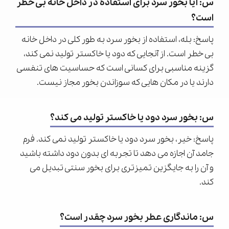
س: آیا بخور سرد برای استفاده در داخل خانه بی خطر
است؟
پاسخ: بله، استفاده از بخور سرد به طور کلی در داخل خانه
بی خطر است. از آنجایی که دود یا خاکستر تولید نمی کند،
گزینه مناسبی برای کسانی است که حساسیت های تنفسی
دارند یا در مکان هایی که سوزاندن بخور مجاز نیست.
س: بخور سرد دود یا خاکستر تولید می کند؟
پاسخ: خیر، بخور سرد دود یا خاکستر تولید نمی کند. فرم
جامد آن اجازه می دهد تا تجربه ای بدون دود داشته باشید
و آن را به جایگزین تمیزتری برای بخور سنتی تبدیل می
کند.
س: ماندگاری عطر بخور سرد چقدر است؟