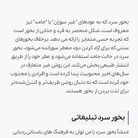
بخور سرد که به عودهای "غیر سوزان" یا "جامد" نیز
معروف است، شکل منحصر به فرد و جذابی از بخور است
که تجربه حسی متمایز را ارائه می دهد. برخلاف بخورهای
سنتی که برای آزاد کردن دود معطر سوزانده می‌شود، بخور
سرد در حالت جامد استفاده می‌شود و عطر خود را از طریق
انتشار طبیعی پخش می‌کند. این روش غیر متعارف در
سال‌های اخیر محبوبیت پیدا کرده است و افرادی را مجذوب
خود کرده است که به دنبال روشی ظریف‌تر و کنترل‌شده‌تر
برای لذت بردن از بخور هستند.
بخور سرد تبلیغاتی
منشأ بخور سرد را می توان به فرهنگ های باستانی ردیابی