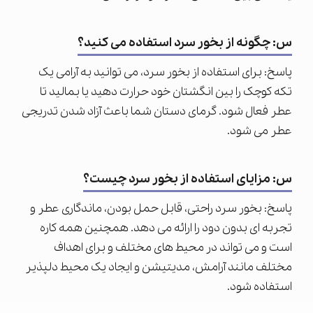
س: چگونه از بخور سرد استفاده می کنید؟
پاسخ: برای استفاده از بخور سرد، می توانید به آرامی یک
تکه کوچک را بین انگشتان خود حرارت دهید یا بمالید تا
عطر فعال شود. گرمای دستان شما باعث آزاد شدن تدریجی
عطر می شود.
س: مزایای استفاده از بخور سرد چیست؟
پاسخ: بخور سرد راحتی، قابل حمل بودن، ماندگاری عطر و
تجربه ای بدون دود را ارائه می دهد. همچنین همه کاره
است و می تواند در محیط های مختلف و برای اهداف
مختلف مانند آرامش، مدیتیشن و ایجاد یک محیط دلپذیر
استفاده شود.