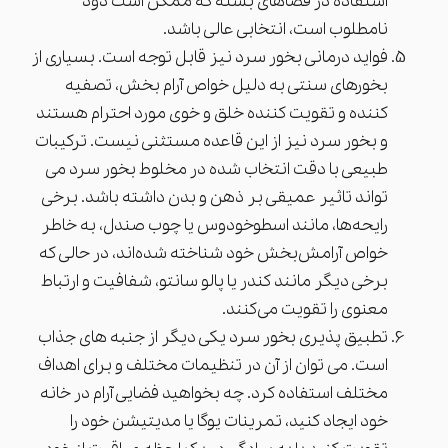
استفاده در فضاهای بسته که ممکن است دود
نامطلوب است، انتخابی عالی باشد.
فواید درمانی بخور سرد نیز قابل توجه است. بسیاری از
بخورهای سنتی به دلیل خواص آرام بخش، تصفیه
کننده و تقویت کننده خلق و خوی مورد احترام هستند
و بخور سرد نیز از این قاعده مستثنی نیست. ترکیبات
طبیعی با دقت انتخاب شده در مخلوط بخور سرد می
تواند تاثیر عمیقی بر ذهن و بدن داشته باشد. برخی
رایحه‌ها، مانند اسطوخودوس یا چوب صندل، به خاطر
خواص آرامش‌بخش خود شناخته شده‌اند، در حالی که
برخی دیگر مانند کندر یا پالو سانتو، شفافیت و ارتباط
معنوی را تقویت می‌کنند.
تطبیق پذیری بخور سرد یکی دیگر از جنبه های جذاب
است. می توان از آن در تنظیمات مختلف و برای اهداف
مختلف استفاده کرد. چه بخواهید فضایی آرام در خانه
خود ایجاد کنید، تمرینات یوگا یا مدیتیشن خود را