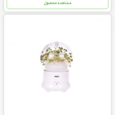
مشاهده محصول