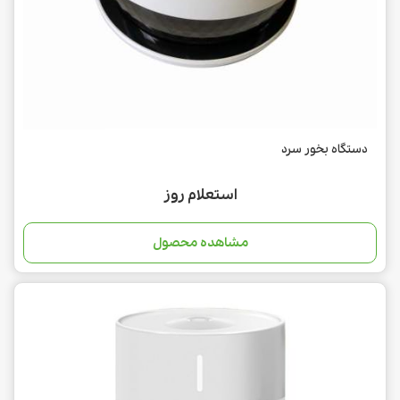
دستگاه بخور سرد
استعلام روز
مشاهده محصول