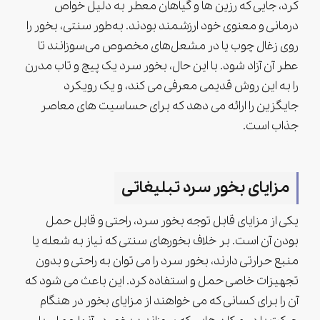
کرد، جایی که رزین ها و گیاهان معطر به دلیل خواص
درمانی و معنوی خود ارزشمند بودند. به‌طور سنتی، بخور را
روی زغال چوب یا در مشعل‌های مخصوص می‌سوزانند تا
عطر آن آزاد شود. با این حال، بخور سرد یک پیچ و تاب مدرن
را به این روش قدیمی معرفی می کند، و یک رویکرد
جایگزین را ارائه می دهد که برای حساسیت های معاصر
جذاب است.
مزایای بخور سرد تبلیغاتی
یکی از مزایای قابل توجه بخور سرد، راحتی و قابل حمل
بودن آن است. بر خلاف بخورهای سنتی که نیاز به شعله یا
منبع حرارتی دارند، بخور سرد را می توان به راحتی و بدون
تجهیزات خاصی حمل و استفاده کرد. این باعث می شود که
آن را برای کسانی که می خواهند از مزایای بخور در هنگام