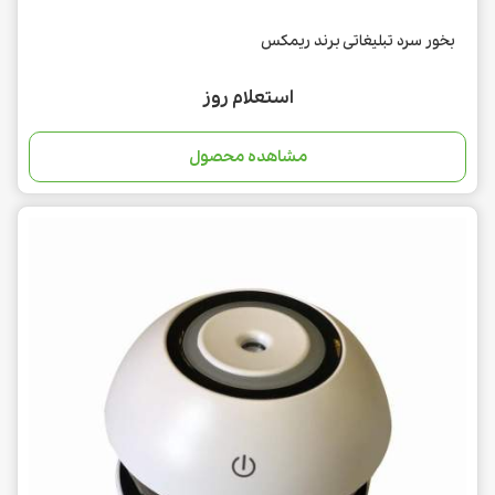
بخور سرد تبلیغاتی برند ریمکس
استعلام روز
مشاهده محصول