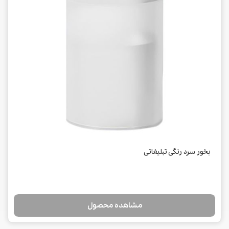
بخور سرد رنگی تبلیغاتی
مشاهده محصول