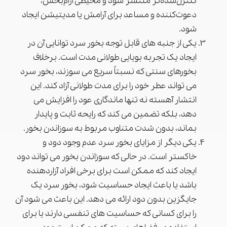
کنترل‌شده‌تر منتشر شود و محیطی آرام‌بخش،
دعوت‌کننده و مساعد برای آرامش یا مدیتیشن ایجاد
شود.
یکی از جنبه های قابل توجه بخور سرد توانایی آن در
ایجاد یک تجربه بویایی طولانی مدت است. برخلاف
بخورهای سنتی که نسبتاً سریع می سوزند، بخور سرد
می تواند عطر خود را برای مدت طولانی آزاد کند. این
انتشار آهسته نه تنها ماندگاری عود را افزایش می
دهد، بلکه تضمین می کند که رایحه ثابت و پایدار
بماند، بدون شدت متناوب مربوط به سوزاندن بخور.
یکی دیگر از مزایای بخور سرد عدم وجود دود و
خاکستر است. در حالی که سوزاندن بخور می تواند دود
ایجاد کند که ممکن است برای برخی افراد آزاردهنده
باشد یا باعث ایجاد حساسیت شود، بخور سرد یک
جایگزین بدون دود ارائه می دهد. این باعث می شود آن
را برای کسانی که حساسیت های تنفسی دارند یا برای