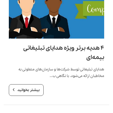
۴ هدیه برتر ویژه هدایای تبلیغاتی
بیمه‌ای
هدایای تبلیغاتی توسط شرکت‌ها و سازمان‌های متفاوتی به
مخاطبان ارائه می‌شود. با نگاهی ب...
بیشتر بخوانید