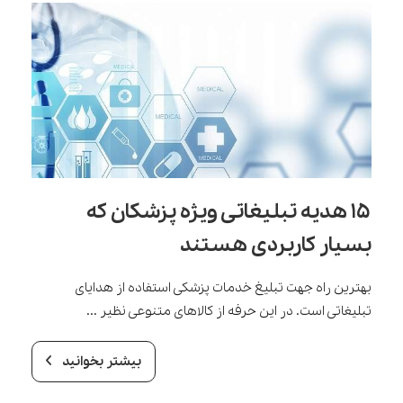
۱۵ هدیه تبلیغاتی ویژه پزشکان که
بسیار کاربردی هستند
بهترین راه جهت تبلیغ خدمات پزشکی استفاده از هدایای
تبلیغاتی است. در این حرفه از کالاهای متنوعی نظیر ...
بیشتر بخوانید