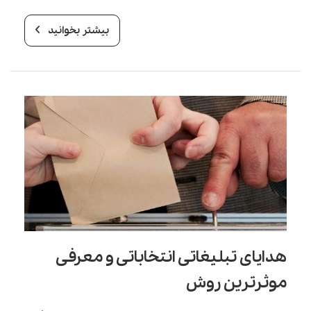
بیشتر بخوانید
هدایای تبلیغاتی انتخاباتی و معرفی
موثرترین روش