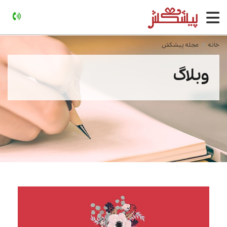
خانه
مجله پیشکش
وبلاگ