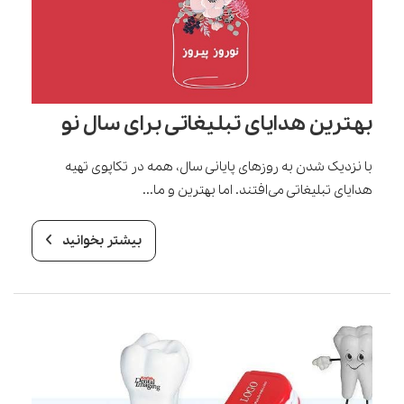
بهترین هدایای تبلیغاتی برای سال نو
با نزدیک شدن به روزهای پایانی سال، همه در تکاپوی تهیه
هدایای تبلیغاتی می‌افتند. اما بهترین و ما...
بیشتر بخوانید