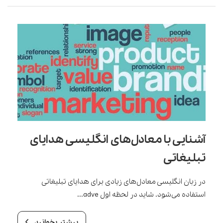
آشنایی با معادل‌های انگلیسی هدایای
تبلیغاتی
در زبان انگلیسی معادل‌های زیادی برای هدایای تبلیغاتی
استفاده می‌شود. شاید در لحظه اول adve...
بیشتر بخوانید