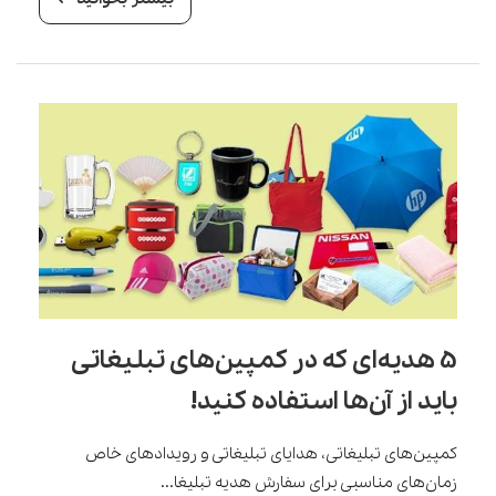
5 هدیه‌ای که در کمپین‌های تبلیغاتی
باید از آن‌ها استفاده کنید!
کمپین‌های تبلیغاتی، هدایای تبلیغاتی و رویدادهای خاص
زمان‌های مناسبی برای سفارش هدیه تبلیغا...