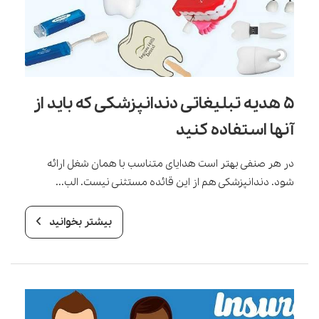
۵ هدیه تبلیغاتی دندانپزشکی که باید از
آنها استفاده کنید
در هر صنفی بهتر است هدایای متناسب با همان شغل ارائه
شود. دندانپزشکی هم از این قائده مستثنی نیست. الب...
بیشتر بخوانید