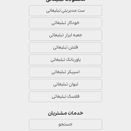
ست مدیریتی تبلیغاتی
خودکار تبلیغاتی
جعبه ابزار تبلیغاتی
فلش تبلیغاتی
پاوربانک تبلیغاتی
اسپیکر تبلیغاتی
لیوان تبلیغاتی
فلاسک تبلیغاتی
خدمات مشتریان
جستجو