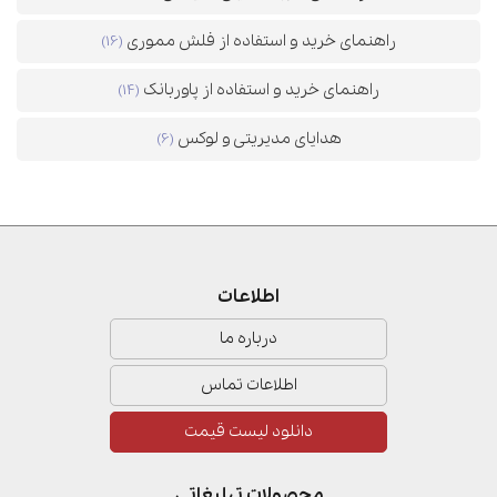
راهنمای خرید و استفاده از فلش مموری
(16)
راهنمای خرید و استفاده از پاوربانک
(14)
هدایای مدیریتی و لوکس
(6)
اطلاعات
درباره ما
اطلاعات تماس
دانلود لیست قیمت
محصولات تبلیغاتی