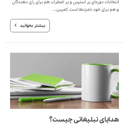
انتخابات دوره‌ای پر استرس و پر اضطراب هم برای رای دهندگان
و هم برای خود نامزدها است. کمپین...
بیشتر بخوانید
هدایای تبلیغاتی چیست؟